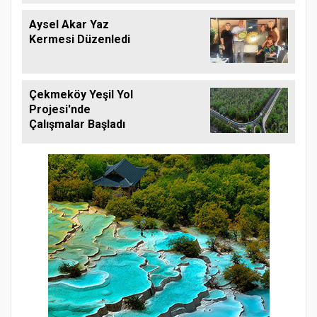
Aysel Akar Yaz
Kermesi Düzenledi
Çekmeköy Yeşil Yol
Projesi'nde
Çalışmalar Başladı