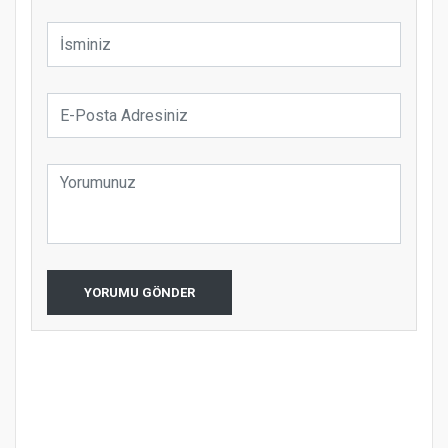
YORUMU GÖNDER