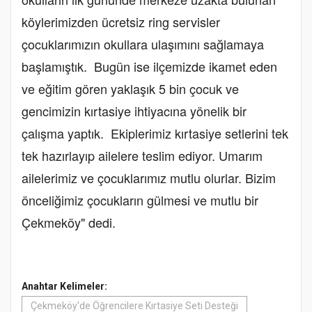
köylerimizden ücretsiz ring servisler
çocuklarımızın okullara ulaşımını sağlamaya
başlamıştık. Bugün ise ilçemizde ikamet eden
ve eğitim gören yaklaşık 5 bin çocuk ve
gencimizin kırtasiye ihtiyacına yönelik bir
çalışma yaptık. Ekiplerimiz kırtasiye setlerini tek
tek hazırlayıp ailelere teslim ediyor. Umarım
ailelerimiz ve çocuklarımız mutlu olurlar. Bizim
önceliğimiz çocukların gülmesi ve mutlu bir
Çekmeköy" dedi.
Anahtar Kelimeler:
Çekmeköy'de Öğrencilere Kırtasiye Seti Desteği