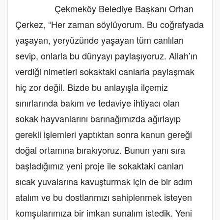
Çekmeköy Belediye Başkanı Orhan
Çerkez, “Her zaman söylüyorum. Bu coğrafyada
yaşayan, yeryüzünde yaşayan tüm canlıları
sevip, onlarla bu dünyayı paylaşıyoruz. Allah’ın
verdiği nimetleri sokaktaki canlarla paylaşmak
hiç zor değil. Bizde bu anlayışla ilçemiz
sınırlarında bakım ve tedaviye ihtiyacı olan
sokak hayvanlarını barınağımızda ağırlayıp
gerekli işlemleri yaptıktan sonra kanun gereği
doğal ortamına bırakıyoruz. Bunun yanı sıra
başladığımız yeni proje ile sokaktaki canları
sıcak yuvalarına kavuşturmak için de bir adım
atalım ve bu dostlarımızı sahiplenmek isteyen
komşularımıza bir imkan sunalım istedik. Yeni