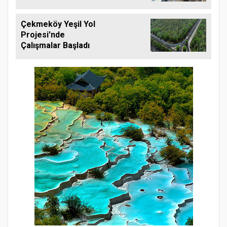
Çekmeköy Yeşil Yol
Projesi'nde
Çalışmalar Başladı