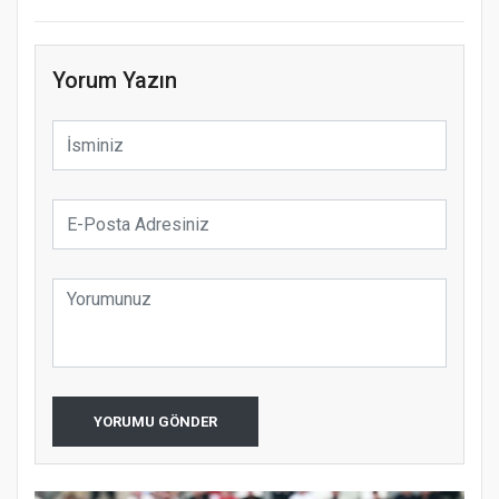
Yorum Yazın
YORUMU GÖNDER