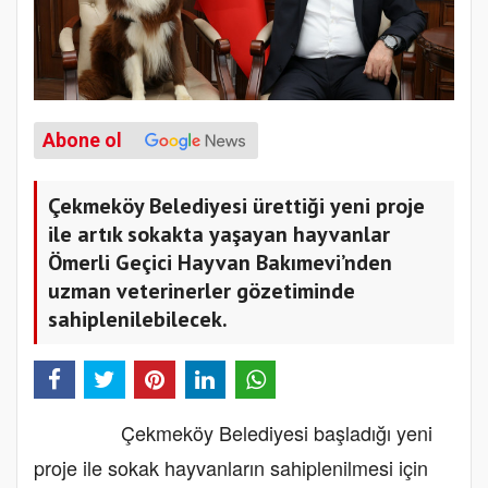
Abone ol
Çekmeköy Belediyesi ürettiği yeni proje
ile artık sokakta yaşayan hayvanlar
Ömerli Geçici Hayvan Bakımevi’nden
uzman veterinerler gözetiminde
sahiplenilebilecek.
Çekmeköy Belediyesi başladığı yeni
proje ile sokak hayvanların sahiplenilmesi için