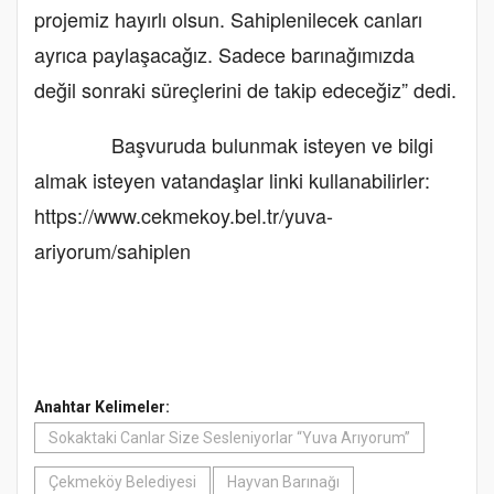
projemiz hayırlı olsun. Sahiplenilecek canları
ayrıca paylaşacağız. Sadece barınağımızda
değil sonraki süreçlerini de takip edeceğiz” dedi.
Başvuruda bulunmak isteyen ve bilgi
almak isteyen vatandaşlar linki kullanabilirler:
https://www.cekmekoy.bel.tr/yuva-
ariyorum/sahiplen
Anahtar Kelimeler:
Sokaktaki Canlar Size Sesleniyorlar “Yuva Arıyorum”
Çekmeköy Belediyesi
Hayvan Barınağı