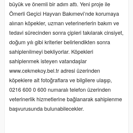
büyük ve önemli bir adım attı. Yeni proje ile
Ömerli Geçici Hayvan Bakımevi’nde korumaya
alınan köpekler, uzman veterinerlerin bakım ve
tedavi sürecinden sonra çipleri takılarak cinsiyet,
doğum yılı gibi kriterler belirlendikten sonra
sahiplenilmeyi bekliyorlar. Köpekleri
sahiplenmek isteyen vatandaşlar
www.cekmekoy.bel.tr adresi üzerinden
köpeklere ait fotoğraflara ve bilgilere ulaşıp,
0216 600 0 600 numaralı telefon üzerinden
veterinerlik hizmetlerine bağlanarak sahiplenme
başvurusunda bulunabilecekler.