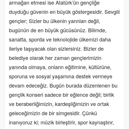
armağan etmesi ise Atatürk’ün gençliğe
duyduğu güvenin en büyük göstergesidir. Sevgili
gençler; Sizler bu ülkenin yarınları değil,
bugünün de en büyük gücüsünüz. Bilimde,
sanatta, sporda ve teknolojide ülkemizi daha
ileriye taşıyacak olan sizlersiniz. Bizler de
belediye olarak her zaman gençlerimizin
yanında olmaya, onların eğitimine, kültürüne,
sporuna ve sosyal yaşamına destek vermeye
devam edeceğiz. Bugün burada düzenlenen bu
gençlik konseri sadece bir eğlence değil; birlik
ve beraberliğimizin, kardeşliğimizin ve ortak
geleceğimizin de bir simgesidir. Çünkü
inanıyoruz ki; müzik birleştirir, spor kaynaştırır,