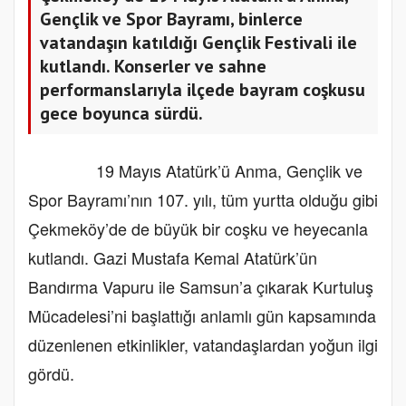
Gençlik ve Spor Bayramı, binlerce
vatandaşın katıldığı Gençlik Festivali ile
kutlandı. Konserler ve sahne
performanslarıyla ilçede bayram coşkusu
gece boyunca sürdü.
19 Mayıs Atatürk’ü Anma, Gençlik ve
Spor Bayramı’nın 107. yılı, tüm yurtta olduğu gibi
Çekmeköy’de de büyük bir coşku ve heyecanla
kutlandı. Gazi Mustafa Kemal Atatürk’ün
Bandırma Vapuru ile Samsun’a çıkarak Kurtuluş
Mücadelesi’ni başlattığı anlamlı gün kapsamında
düzenlenen etkinlikler, vatandaşlardan yoğun ilgi
gördü.