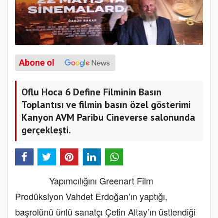
Abone ol
Oflu Hoca 6 Define Filminin Basın
Toplantısı ve filmin basın özel gösterimi
Kanyon AVM Paribu Cineverse salonunda
gerçekleşti.
Yapımcılığını Greenart Film
Prodüksiyon Vahdet Erdoğan’ın yaptığı,
başrolünü ünlü sanatçı Çetin Altay’ın üstlendiği