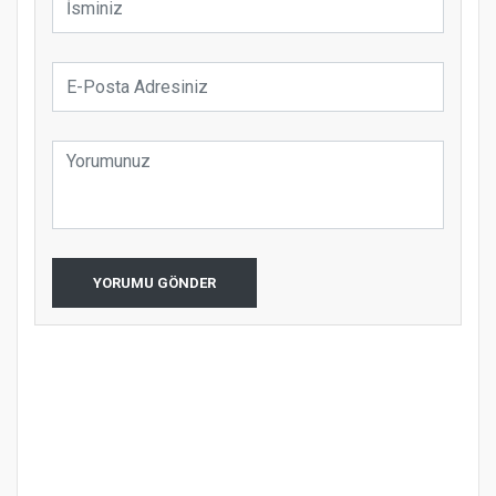
YORUMU GÖNDER