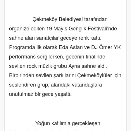
Çekmeköy Belediyesi tarafından
organize edilen 19 Mayıs Gençlik Festivali’nde
sahne alan sanatçılar geceye renk kattı.
Programda ilk olarak Eda Aslan ve DJ Ömer YK
performans sergilerken, gecenin finalinde
sevilen rock müzik grubu Ayna sahne aldı.
Birbirinden sevilen şarkılarını Çekmeköylüler için
seslendiren grup, alandaki vatandaşlara
unutulmaz bir gece yaşattı.
Yoğun katılımla gerçekleşen