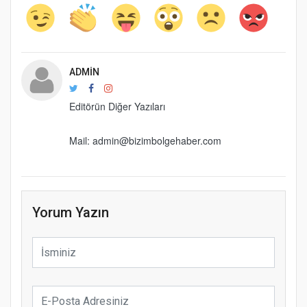
ADMIN
Editörün Diğer Yazıları
Mail: admin@bizimbolgehaber.com
Yorum Yazın