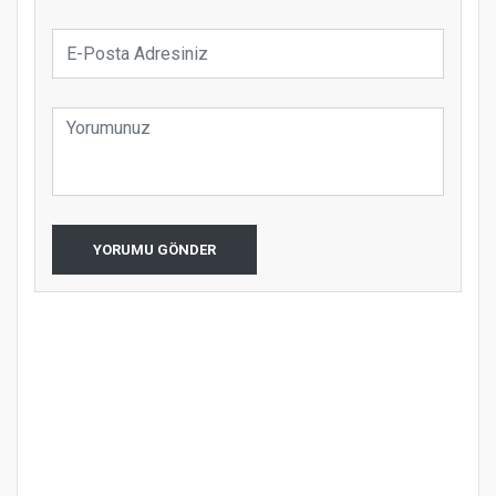
YORUMU GÖNDER