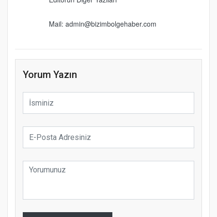
Mail: admin@bizimbolgehaber.com
Yorum Yazın