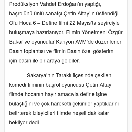
Prodüksiyon Vahdet Erdoğan’ın yaptığı,
başrolünü ünlü sanatçı Çetin Altay’ın üstlendiği
Ofu Hoca 6 – Define filmi 22 Mayıs’ta seyirciyle
buluşmaya hazırlanıyor. Filmin Yönetmeni Özgür
Bakar ve oyuncular Kanyon AVM’de düzenlenen
Basın toplantısı ve filmin Basın özel gösterimi
için basın ile bir araya geldiler.
Sakarya’nın Taraklı ilçesinde çekilen
komedi filminin başrol oyuncusu Çetin Altay
filmde hocanın hayır amacıyla define işine
bulaştığını ve çok hareketli çekimler yaptıklarını
belirterek izleyicileri filmde neşeli dakikalar
bekliyor dedi.