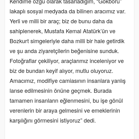
Kendime özgü olarak tasarladığım, “Gökbörü”
lakaplı sosyal medyada da bilinen aracımız var.
Yerli ve milli bir araç; biz de bunu daha da
sahiplenerek, Mustafa Kemal Atatürk’ün ve
Bozkurt simgeleriyle daha milli bir hale getirdik
ve şu anda ziyaretçilerin beğenisine sunduk.
Fotoğraflar çekiliyor, araçlarımız inceleniyor ve
biz de bundan keyif alıyor, mutlu oluyoruz.
Amacımız, modifiye camiasının insanlara yanlış
lanse edilmesinin önüne geçmek. Burada
tamamen insanların eğlenmesini, bu işe gönül
verenlerin bir araya gelmesini ve emeklerinin
karşılığını görmesini istiyoruz” dedi.