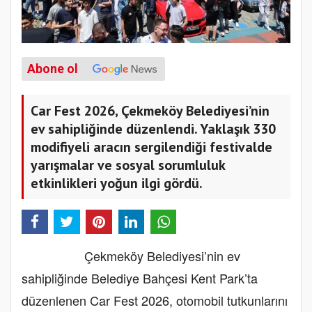
Abone ol
Car Fest 2026, Çekmeköy Belediyesi’nin
ev sahipliğinde düzenlendi. Yaklaşık 330
modifiyeli aracın sergilendiği festivalde
yarışmalar ve sosyal sorumluluk
etkinlikleri yoğun ilgi gördü.
Çekmeköy Belediyesi’nin ev
sahipliğinde Belediye Bahçesi Kent Park’ta
düzenlenen Car Fest 2026, otomobil tutkunlarını