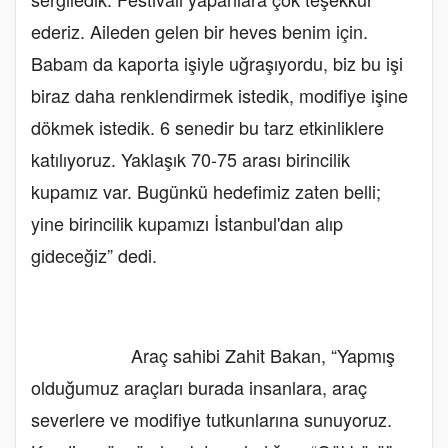
ederiz. Aileden gelen bir heves benim için.
Babam da kaporta işiyle uğraşıyordu, biz bu işi
biraz daha renklendirmek istedik, modifiye işine
dökmek istedik. 6 senedir bu tarz etkinliklere
katılıyoruz. Yaklaşık 70-75 arası birincilik
kupamız var. Bugünkü hedefimiz zaten belli;
yine birincilik kupamızı İstanbul'dan alıp
gideceğiz” dedi.
Araç sahibi Zahit Bakan, “Yapmış
olduğumuz araçları burada insanlara, araç
severlere ve modifiye tutkunlarına sunuyoruz.