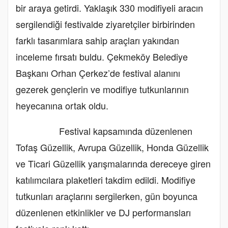
bir araya getirdi. Yaklaşık 330 modifiyeli aracın
sergilendiği festivalde ziyaretçiler birbirinden
farklı tasarımlara sahip araçları yakından
inceleme fırsatı buldu. Çekmeköy Belediye
Başkanı Orhan Çerkez’de festival alanını
gezerek gençlerin ve modifiye tutkunlarının
heyecanına ortak oldu.
Festival kapsamında düzenlenen
Tofaş Güzellik, Avrupa Güzellik, Honda Güzellik
ve Ticari Güzellik yarışmalarında dereceye giren
katılımcılara plaketleri takdim edildi. Modifiye
tutkunları araçlarını sergilerken, gün boyunca
düzenlenen etkinlikler ve DJ performansları