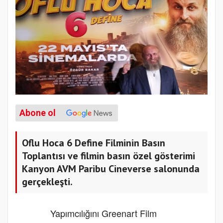
Abone ol
Oflu Hoca 6 Define Filminin Basın
Toplantısı ve filmin basın özel gösterimi
Kanyon AVM Paribu Cineverse salonunda
gerçekleşti.
Yapımcılığını Greenart Film