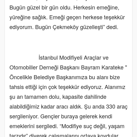
Bugün güzel bir gün oldu. Herkesin emeğine,
yüreğine sağlık. Emeği geçen herkese teşekkür
ediyorum. Bugün Çekmeköy güzelleşti” dedi.
İstanbul Modifiyeli Araçlar ve
Otomobiller Derneği Başkanı Bayram Karateke "
Öncelikle Belediye Başkanımıza bu alanı bize
tahsis ettiği için çok teşekkür ediyoruz. Alanımız
şu an tamamen dolu, kapasite dahilinde
alabildiğimiz kadar aracı aldık. Şu anda 330 araç
sergileniyor. Gençler buraya gelerek kendi
emeklerini sergiledi. “Modifiye suç değil, yaşam
tarzıdır” diyerek çalışmalarını ortaya koydular.