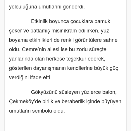
yolculuğuna umutlarını gönderdi.
Etkinlik boyunca çocuklara pamuk
şeker ve patlamış mısır ikram edilirken, yüz
boyama etkinlikleri de renkli görüntülere sahne
oldu. Cemre’nin ailesi ise bu zorlu süreçte
yanlarında olan herkese teşekkür ederek,
gösterilen dayanışmanın kendilerine büyük güç
verdiğini ifade etti.
Gökyüzünü süsleyen yüzlerce balon,
Çekmeköy’de birlik ve beraberlik içinde büyüyen
umutların sembolü oldu.