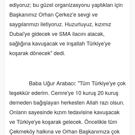
ediyoruz; bu güzel organizasyonu yaptıkları için
Başkanımız Orhan Çerkez'e sevgi ve
saygılarımızı iletiyoruz. Huzurluyuz, kızımız
Dubai'ye gidecek ve SMA ilacını alacak,
sağlığına kavuşacak ve inşallah Türkiye'ye
koşarak dönecek" dedi.
Baba Uğur Arabacı: "Tüm Türkiye'ye çok
teşekkür ederim. Cemre'ye 10 kuruş 20 kuruş
demeden bağışlayan herkesten Allah razı olsun.
Onların sayesinde kızım tedavisine kavuşacak
ve Türkiye'ye koşarak gelecek. Öncelikle tüm
Çekmeköy halkına ve Orhan Başkanımıza çok