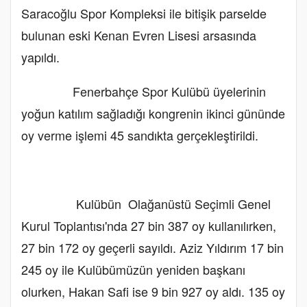
Saracoğlu Spor Kompleksi ile bitişik parselde
bulunan eski Kenan Evren Lisesi arsasında
yapıldı.
Fenerbahçe Spor Kulübü üyelerinin
yoğun katılım sağladığı kongrenin ikinci gününde
oy verme işlemi 45 sandıkta gerçekleştirildi.
Kulübün Olağanüstü Seçimli Genel
Kurul Toplantısı'nda 27 bin 387 oy kullanılırken,
27 bin 172 oy geçerli sayıldı. Aziz Yıldırım 17 bin
245 oy ile Kulübümüzün yeniden başkanı
olurken, Hakan Safi ise 9 bin 927 oy aldı. 135 oy