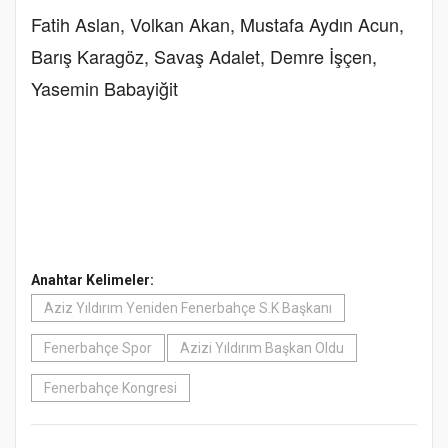
Fatih Aslan, Volkan Akan, Mustafa Aydın Acun,
Barış Karagöz, Savaş Adalet, Demre İşçen,
Yasemin Babayiğit
Anahtar Kelimeler:
Aziz Yıldırım Yeniden Fenerbahçe S.K Başkanı
Fenerbahçe Spor
Azizi Yıldırım Başkan Oldu
Fenerbahçe Kongresi