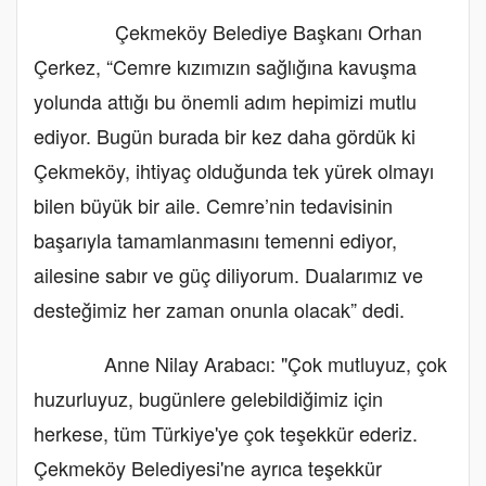
Çekmeköy Belediye Başkanı Orhan
Çerkez, “Cemre kızımızın sağlığına kavuşma
yolunda attığı bu önemli adım hepimizi mutlu
ediyor. Bugün burada bir kez daha gördük ki
Çekmeköy, ihtiyaç olduğunda tek yürek olmayı
bilen büyük bir aile. Cemre’nin tedavisinin
başarıyla tamamlanmasını temenni ediyor,
ailesine sabır ve güç diliyorum. Dualarımız ve
desteğimiz her zaman onunla olacak” dedi.
Anne Nilay Arabacı: "Çok mutluyuz, çok
huzurluyuz, bugünlere gelebildiğimiz için
herkese, tüm Türkiye'ye çok teşekkür ederiz.
Çekmeköy Belediyesi'ne ayrıca teşekkür