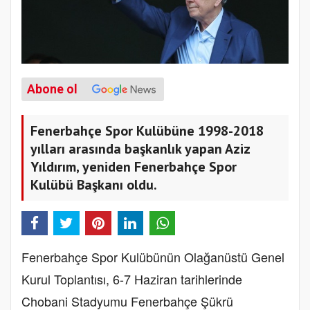
Abone ol
Fenerbahçe Spor Kulübüne 1998-2018
yılları arasında başkanlık yapan Aziz
Yıldırım, yeniden Fenerbahçe Spor
Kulübü Başkanı oldu.
Fenerbahçe Spor Kulübünün Olağanüstü Genel
Kurul Toplantısı, 6-7 Haziran tarihlerinde
Chobani Stadyumu Fenerbahçe Şükrü