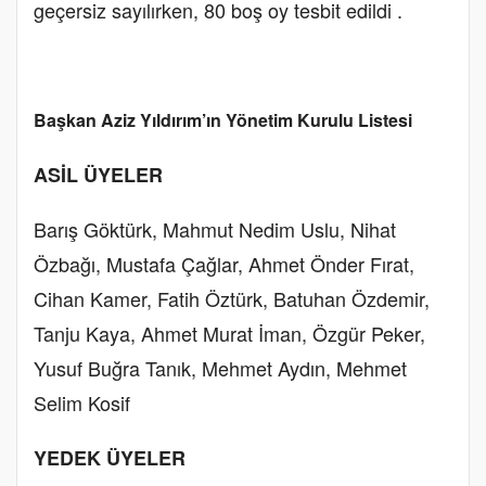
geçersiz sayılırken, 80 boş oy tesbit edildi .
Başkan Aziz Yıldırım’ın Yönetim Kurulu Listesi
ASİL ÜYELER
Barış Göktürk, Mahmut Nedim Uslu, Nihat
Özbağı, Mustafa Çağlar, Ahmet Önder Fırat,
Cihan Kamer, Fatih Öztürk, Batuhan Özdemir,
Tanju Kaya, Ahmet Murat İman, Özgür Peker,
Yusuf Buğra Tanık, Mehmet Aydın, Mehmet
Selim Kosif
YEDEK ÜYELER