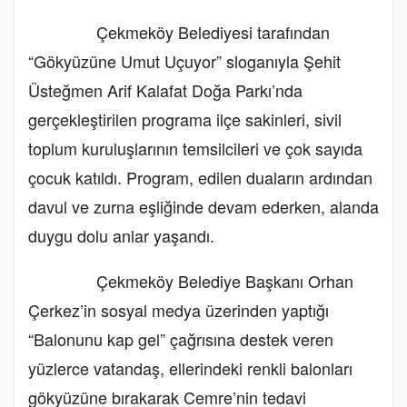
Çekmeköy Belediyesi tarafından
“Gökyüzüne Umut Uçuyor” sloganıyla Şehit
Üsteğmen Arif Kalafat Doğa Parkı’nda
gerçekleştirilen programa ilçe sakinleri, sivil
toplum kuruluşlarının temsilcileri ve çok sayıda
çocuk katıldı. Program, edilen duaların ardından
davul ve zurna eşliğinde devam ederken, alanda
duygu dolu anlar yaşandı.
Çekmeköy Belediye Başkanı Orhan
Çerkez’in sosyal medya üzerinden yaptığı
“Balonunu kap gel” çağrısına destek veren
yüzlerce vatandaş, ellerindeki renkli balonları
gökyüzüne bırakarak Cemre’nin tedavi