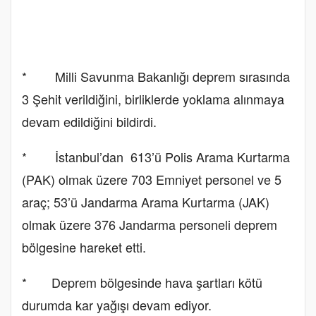
* Milli Savunma Bakanlığı deprem sırasında
3 Şehit verildiğini, birliklerde yoklama alınmaya
devam edildiğini bildirdi.
* İstanbul’dan 613’ü Polis Arama Kurtarma
(PAK) olmak üzere 703 Emniyet personel ve 5
araç; 53’ü Jandarma Arama Kurtarma (JAK)
olmak üzere 376 Jandarma personeli deprem
bölgesine hareket etti.
* Deprem bölgesinde hava şartları kötü
durumda kar yağışı devam ediyor.