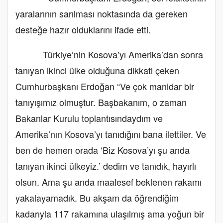
yaralarının sarılması noktasında da gereken
desteğe hazır olduklarını ifade etti.
Türkiye’nin Kosova’yı Amerika’dan sonra
tanıyan ikinci ülke olduğuna dikkati çeken
Cumhurbaşkanı Erdoğan “Ve çok manidar bir
tanıyışımız olmuştur. Başbakanım, o zaman
Bakanlar Kurulu toplantısındaydım ve
Amerika’nın Kosova’yı tanıdığını bana ilettiler. Ve
ben de hemen orada ‘Biz Kosova’yı şu anda
tanıyan ikinci ülkeyiz.’ dedim ve tanıdık, hayırlı
olsun. Ama şu anda maalesef beklenen rakamı
yakalayamadık. Bu akşam da öğrendiğim
kadarıyla 117 rakamına ulaşılmış ama yoğun bir