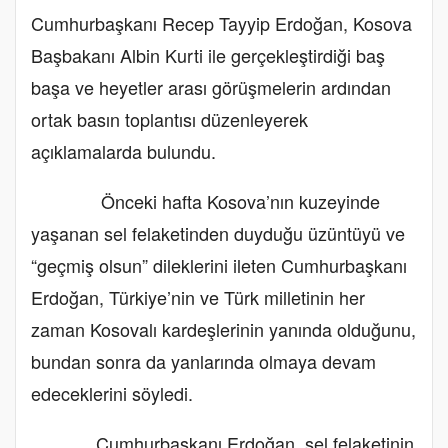
Cumhurbaşkanı Recep Tayyip Erdoğan, Kosova
Başbakanı Albin Kurti ile gerçekleştirdiği baş
başa ve heyetler arası görüşmelerin ardından
ortak basın toplantısı düzenleyerek
açıklamalarda bulundu.
Önceki hafta Kosova’nın kuzeyinde
yaşanan sel felaketinden duyduğu üzüntüyü ve
“geçmiş olsun” dileklerini ileten Cumhurbaşkanı
Erdoğan, Türkiye’nin ve Türk milletinin her
zaman Kosovalı kardeşlerinin yanında olduğunu,
bundan sonra da yanlarında olmaya devam
edeceklerini söyledi.
Cumhurbaşkanı Erdoğan, sel felaketinin