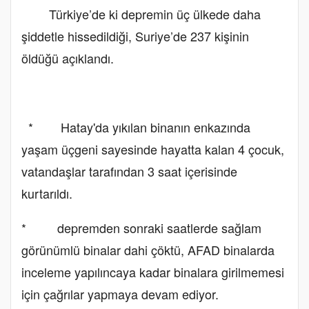
Türkiye’de ki depremin üç ülkede daha
şiddetle hissedildiği, Suriye’de 237 kişinin
öldüğü açıklandı.
* Hatay'da yıkılan binanın enkazında
yaşam üçgeni sayesinde hayatta kalan 4 çocuk,
vatandaşlar tarafından 3 saat içerisinde
kurtarıldı.
* depremden sonraki saatlerde sağlam
görünümlü binalar dahi çöktü, AFAD binalarda
inceleme yapılıncaya kadar binalara girilmemesi
için çağrılar yapmaya devam ediyor.