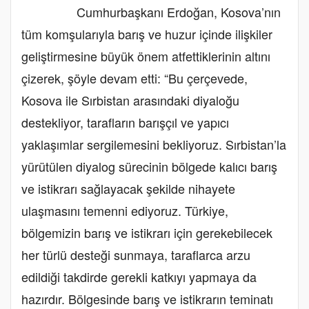
Cumhurbaşkanı Erdoğan, Kosova’nın
tüm komşularıyla barış ve huzur içinde ilişkiler
geliştirmesine büyük önem atfettiklerinin altını
çizerek, şöyle devam etti: “Bu çerçevede,
Kosova ile Sırbistan arasındaki diyaloğu
destekliyor, tarafların barışçıl ve yapıcı
yaklaşımlar sergilemesini bekliyoruz. Sırbistan’la
yürütülen diyalog sürecinin bölgede kalıcı barış
ve istikrarı sağlayacak şekilde nihayete
ulaşmasını temenni ediyoruz. Türkiye,
bölgemizin barış ve istikrarı için gerekebilecek
her türlü desteği sunmaya, taraflarca arzu
edildiği takdirde gerekli katkıyı yapmaya da
hazırdır. Bölgesinde barış ve istikrarın teminatı