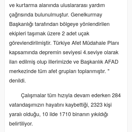
ve kurtarma alanında uluslararası yardım
çağrısında bulunulmuştur. Genelkurmay
Başkanlığı tarafından bölgeye yönlendirilen
ekipleri taşımak üzere 2 adet uçak
görevlendirilmiştir. Türkiye Afet Müdahale Planı
kapsamında depremin seviyesi 4.seviye olarak
ilan edilmiş olup illerimizde ve Başkanlık AFAD
merkezinde tüm afet grupları toplanmıştır. "
denildi.
Çalışmalar tüm hızıyla devam ederken 284
vatandaşımızın hayatını kaybettiği, 2323 kişi
yaralı olduğu, 10 ilde 1710 binanın yıkıldığı
belirtiliyor.