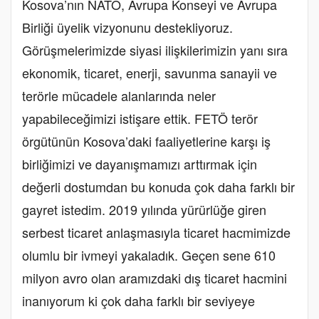
Kosova’nın NATO, Avrupa Konseyi ve Avrupa
Birliği üyelik vizyonunu destekliyoruz.
Görüşmelerimizde siyasi ilişkilerimizin yanı sıra
ekonomik, ticaret, enerji, savunma sanayii ve
terörle mücadele alanlarında neler
yapabileceğimizi istişare ettik. FETÖ terör
örgütünün Kosova’daki faaliyetlerine karşı iş
birliğimizi ve dayanışmamızı arttırmak için
değerli dostumdan bu konuda çok daha farklı bir
gayret istedim. 2019 yılında yürürlüğe giren
serbest ticaret anlaşmasıyla ticaret hacmimizde
olumlu bir ivmeyi yakaladık. Geçen sene 610
milyon avro olan aramızdaki dış ticaret hacmini
inanıyorum ki çok daha farklı bir seviyeye