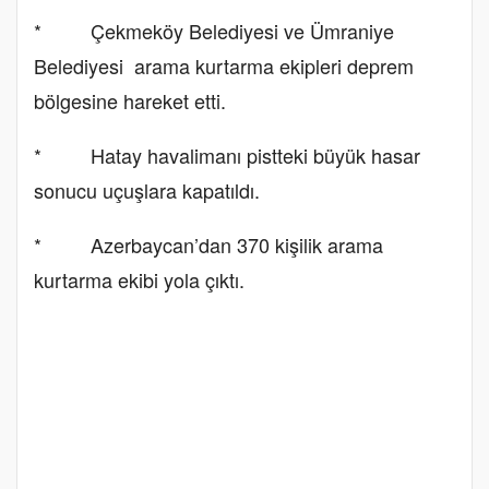
* Çekmeköy Belediyesi ve Ümraniye
Belediyesi arama kurtarma ekipleri deprem
bölgesine hareket etti.
* Hatay havalimanı pistteki büyük hasar
sonucu uçuşlara kapatıldı.
* Azerbaycan’dan 370 kişilik arama
kurtarma ekibi yola çıktı.