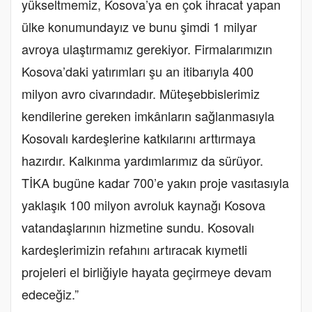
yükseltmemiz, Kosova’ya en çok ihracat yapan
ülke konumundayız ve bunu şimdi 1 milyar
avroya ulaştırmamız gerekiyor. Firmalarımızın
Kosova’daki yatırımları şu an itibarıyla 400
milyon avro civarındadır. Müteşebbislerimiz
kendilerine gereken imkânların sağlanmasıyla
Kosovalı kardeşlerine katkılarını arttırmaya
hazırdır. Kalkınma yardımlarımız da sürüyor.
TİKA bugüne kadar 700’e yakın proje vasıtasıyla
yaklaşık 100 milyon avroluk kaynağı Kosova
vatandaşlarının hizmetine sundu. Kosovalı
kardeşlerimizin refahını artıracak kıymetli
projeleri el birliğiyle hayata geçirmeye devam
edeceğiz.”