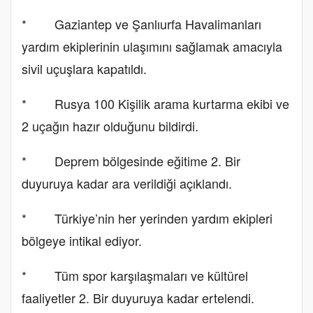
* Gaziantep ve Şanlıurfa Havalimanları
yardım ekiplerinin ulaşımını sağlamak amacıyla
sivil uçuşlara kapatıldı.
* Rusya 100 Kişilik arama kurtarma ekibi ve
2 uçağın hazır olduğunu bildirdi.
* Deprem bölgesinde eğitime 2. Bir
duyuruya kadar ara verildiği açıklandı.
* Türkiye’nin her yerinden yardım ekipleri
bölgeye intikal ediyor.
* Tüm spor karşılaşmaları ve kültürel
faaliyetler 2. Bir duyuruya kadar ertelendi.