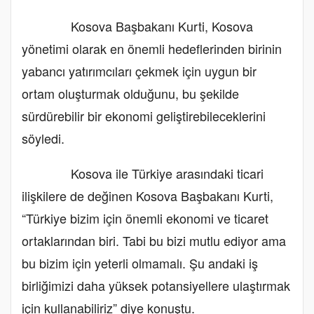
Kosova Başbakanı Kurti, Kosova
yönetimi olarak en önemli hedeflerinden birinin
yabancı yatırımcıları çekmek için uygun bir
ortam oluşturmak olduğunu, bu şekilde
sürdürebilir bir ekonomi geliştirebileceklerini
söyledi.
Kosova ile Türkiye arasındaki ticari
ilişkilere de değinen Kosova Başbakanı Kurti,
“Türkiye bizim için önemli ekonomi ve ticaret
ortaklarından biri. Tabi bu bizi mutlu ediyor ama
bu bizim için yeterli olmamalı. Şu andaki iş
birliğimizi daha yüksek potansiyellere ulaştırmak
için kullanabiliriz” diye konuştu.