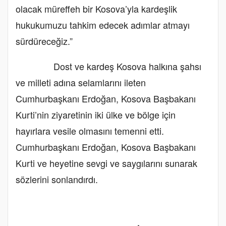
olacak müreffeh bir Kosova’yla kardeşlik
hukukumuzu tahkim edecek adımlar atmayı
sürdüreceğiz.”
Dost ve kardeş Kosova halkına şahsı
ve milleti adına selamlarını ileten
Cumhurbaşkanı Erdoğan, Kosova Başbakanı
Kurti’nin ziyaretinin iki ülke ve bölge için
hayırlara vesile olmasını temenni etti.
Cumhurbaşkanı Erdoğan, Kosova Başbakanı
Kurti ve heyetine sevgi ve saygılarını sunarak
sözlerini sonlandırdı.