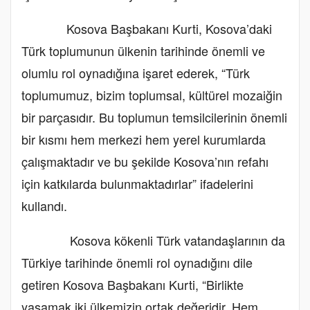
Kosova Başbakanı Kurti, Kosova’daki
Türk toplumunun ülkenin tarihinde önemli ve
olumlu rol oynadığına işaret ederek, “Türk
toplumumuz, bizim toplumsal, kültürel mozaiğin
bir parçasıdır. Bu toplumun temsilcilerinin önemli
bir kısmı hem merkezi hem yerel kurumlarda
çalışmaktadır ve bu şekilde Kosova’nın refahı
için katkılarda bulunmaktadırlar” ifadelerini
kullandı.
Kosova kökenli Türk vatandaşlarının da
Türkiye tarihinde önemli rol oynadığını dile
getiren Kosova Başbakanı Kurti, “Birlikte
yaşamak iki ülkemizin ortak değeridir. Hem