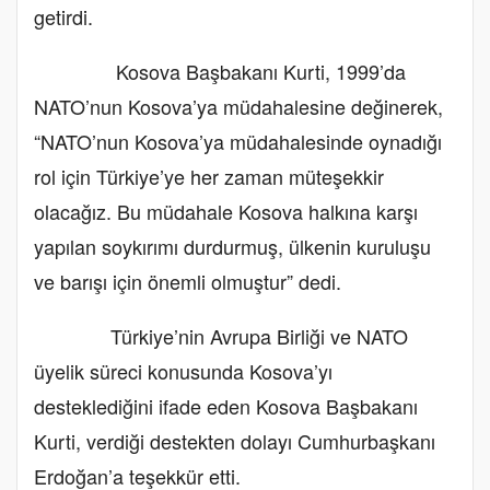
getirdi.
Kosova Başbakanı Kurti, 1999’da
NATO’nun Kosova’ya müdahalesine değinerek,
“NATO’nun Kosova’ya müdahalesinde oynadığı
rol için Türkiye’ye her zaman müteşekkir
olacağız. Bu müdahale Kosova halkına karşı
yapılan soykırımı durdurmuş, ülkenin kuruluşu
ve barışı için önemli olmuştur” dedi.
Türkiye’nin Avrupa Birliği ve NATO
üyelik süreci konusunda Kosova’yı
desteklediğini ifade eden Kosova Başbakanı
Kurti, verdiği destekten dolayı Cumhurbaşkanı
Erdoğan’a teşekkür etti.