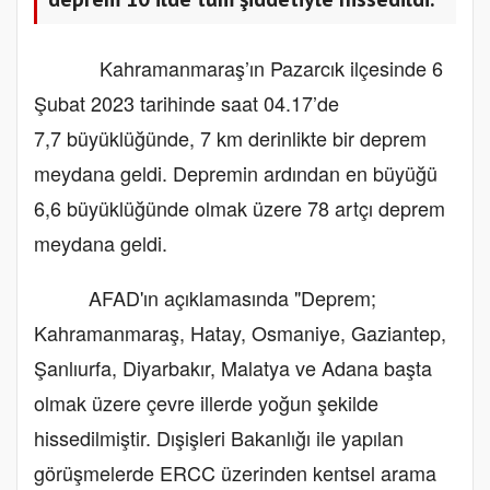
Kahramanmaraş’ın Pazarcık ilçesinde 6
Şubat 2023 tarihinde saat 04.17’de
7,7 büyüklüğünde, 7 km derinlikte bir deprem
meydana geldi. Depremin ardından en büyüğü
6,6 büyüklüğünde olmak üzere 78 artçı deprem
meydana geldi.
AFAD'ın açıklamasında "Deprem;
Kahramanmaraş, Hatay, Osmaniye, Gaziantep,
Şanlıurfa, Diyarbakır, Malatya ve Adana başta
olmak üzere çevre illerde yoğun şekilde
hissedilmiştir. Dışişleri Bakanlığı ile yapılan
görüşmelerde ERCC üzerinden kentsel arama