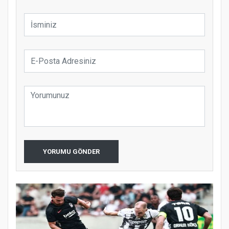
YORUMU GÖNDER