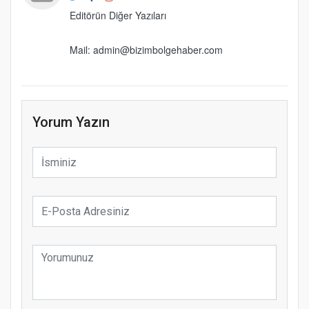
Editörün Diğer Yazıları
Mail: admin@bizimbolgehaber.com
Yorum Yazın