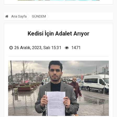
Ana Sayfa
GÜNDEM
Kedisi İçin Adalet Arıyor
26 Aralık, 2023, Salı 15:31
1471