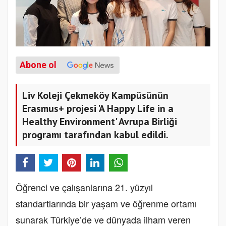
Abone ol
Liv Koleji Çekmeköy Kampüsünün
Erasmus+ projesi 'A Happy Life in a
Healthy Environment' Avrupa Birliği
programı tarafından kabul edildi.
Öğrenci ve çalışanlarına 21. yüzyıl
standartlarında bir yaşam ve öğrenme ortamı
sunarak Türkiye’de ve dünyada ilham veren