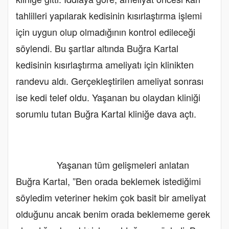
tahlilleri yapılarak kedisinin kısırlaştırma işlemi
için uygun olup olmadığının kontrol edileceği
söylendi. Bu şartlar altında Buğra Kartal
kedisinin kısırlaştırma ameliyatı için klinikten
randevu aldı. Gerçekleştirilen ameliyat sonrası
ise kedi telef oldu. Yaşanan bu olaydan kliniği
sorumlu tutan Buğra Kartal kliniğe dava açtı.
Yaşanan tüm gelişmeleri anlatan
Buğra Kartal, ”Ben orada beklemek istediğimi
söyledim veteriner hekim çok basit bir ameliyat
olduğunu ancak benim orada beklememe gerek