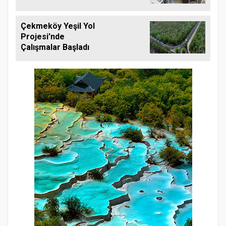
Çekmeköy Yeşil Yol
Projesi'nde
Çalışmalar Başladı