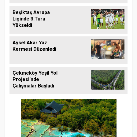
Beşiktaş Avrupa
Liginde 3.Tura
Yükseldi
Aysel Akar Yaz
Kermesi Düzenledi
Çekmeköy Yeşil Yol
Projesi'nde
Çalışmalar Başladı