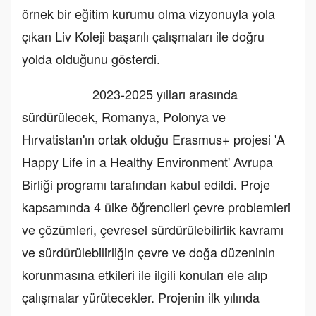
örnek bir eğitim kurumu olma vizyonuyla yola
çıkan Liv Koleji başarılı çalışmaları ile doğru
yolda olduğunu gösterdi.
2023-2025 yılları arasında
sürdürülecek, Romanya, Polonya ve
Hırvatistan'ın ortak olduğu Erasmus+ projesi 'A
Happy Life in a Healthy Environment' Avrupa
Birliği programı tarafından kabul edildi. Proje
kapsamında 4 ülke öğrencileri çevre problemleri
ve çözümleri, çevresel sürdürülebilirlik kavramı
ve sürdürülebilirliğin çevre ve doğa düzeninin
korunmasına etkileri ile ilgili konuları ele alıp
çalışmalar yürütecekler. Projenin ilk yılında