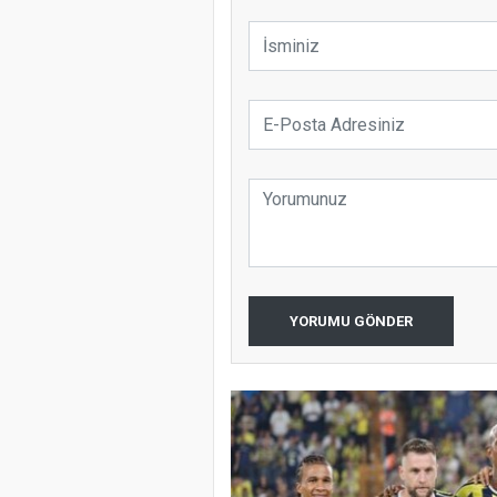
YORUMU GÖNDER