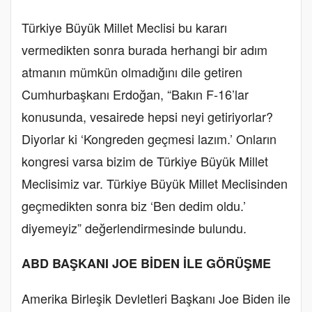
Türkiye Büyük Millet Meclisi bu kararı
vermedikten sonra burada herhangi bir adım
atmanın mümkün olmadığını dile getiren
Cumhurbaşkanı Erdoğan, “Bakın F-16’lar
konusunda, vesairede hepsi neyi getiriyorlar?
Diyorlar ki ‘Kongreden geçmesi lazım.’ Onların
kongresi varsa bizim de Türkiye Büyük Millet
Meclisimiz var. Türkiye Büyük Millet Meclisinden
geçmedikten sonra biz ‘Ben dedim oldu.’
diyemeyiz” değerlendirmesinde bulundu.
ABD BAŞKANI JOE BİDEN İLE GÖRÜŞME
Amerika Birleşik Devletleri Başkanı Joe Biden ile