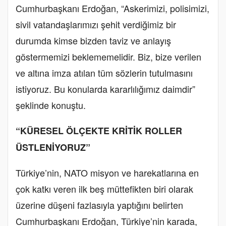
Cumhurbaşkanı Erdoğan, “Askerimizi, polisimizi,
sivil vatandaşlarımızı şehit verdiğimiz bir
durumda kimse bizden taviz ve anlayış
göstermemizi beklememelidir. Biz, bize verilen
ve altına imza atılan tüm sözlerin tutulmasını
istiyoruz. Bu konularda kararlılığımız daimdir”
şeklinde konuştu.
“KÜRESEL ÖLÇEKTE KRİTİK ROLLER
ÜSTLENİYORUZ”
Türkiye’nin, NATO misyon ve harekatlarına en
çok katkı veren ilk beş müttefikten biri olarak
üzerine düşeni fazlasıyla yaptığını belirten
Cumhurbaşkanı Erdoğan, Türkiye’nin karada,