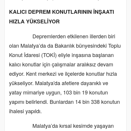
KALICI DEPREM KONUTLARININ İNŞAATI
HIZLA YÜKSELİYOR
Depremlerden etkilenen illerden biri
olan Malatya’da da Bakanlık bünyesindeki Toplu
Konut İdaresi (TOKİ) eliyle inşasına başlanan
kalıcı konutlar için çalışmalar aralıksız devam
ediyor. Kent merkezi ve ilçelerde konutlar hızla
yükseliyor. Malatya'da afetlere dayanıklı ve
yatay mimariye uygun, 103 bin 19 konutun
yapımı belirlendi. Bunlardan 14 bin 338 konutun
ihalesi yapıldı.
Malatya’da kırsal kesimde yaşayan