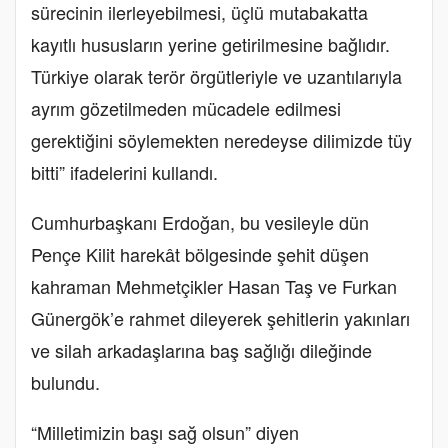
sürecinin ilerleyebilmesi, üçlü mutabakatta
kayıtlı hususların yerine getirilmesine bağlıdır.
Türkiye olarak terör örgütleriyle ve uzantılarıyla
ayrım gözetilmeden mücadele edilmesi
gerektiğini söylemekten neredeyse dilimizde tüy
bitti” ifadelerini kullandı.
Cumhurbaşkanı Erdoğan, bu vesileyle dün
Pençe Kilit harekât bölgesinde şehit düşen
kahraman Mehmetçikler Hasan Taş ve Furkan
Günergök’e rahmet dileyerek şehitlerin yakınları
ve silah arkadaşlarına baş sağlığı dileğinde
bulundu.
“Milletimizin başı sağ olsun” diyen