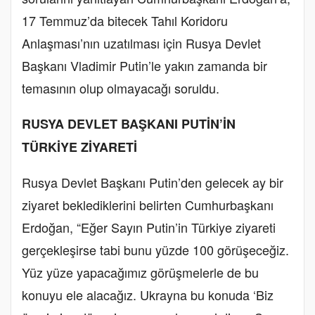
17 Temmuz’da bitecek Tahıl Koridoru
Anlaşması’nın uzatılması için Rusya Devlet
Başkanı Vladimir Putin’le yakın zamanda bir
temasının olup olmayacağı soruldu.
RUSYA DEVLET BAŞKANI PUTİN’İN
TÜRKİYE ZİYARETİ
Rusya Devlet Başkanı Putin’den gelecek ay bir
ziyaret beklediklerini belirten Cumhurbaşkanı
Erdoğan, “Eğer Sayın Putin’in Türkiye ziyareti
gerçekleşirse tabi bunu yüzde 100 görüşeceğiz.
Yüz yüze yapacağımız görüşmelerle de bu
konuyu ele alacağız. Ukrayna bu konuda ‘Biz