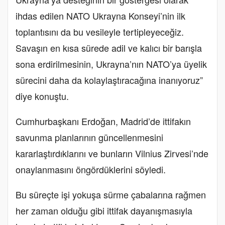
ihdas edilen NATO Ukrayna Konseyi’nin ilk
toplantısını da bu vesileyle tertipleyeceğiz.
Savaşın en kısa sürede adil ve kalıcı bir barışla
sona erdirilmesinin, Ukrayna’nın NATO’ya üyelik
sürecini daha da kolaylaştıracağına inanıyoruz”
diye konuştu.
Cumhurbaşkanı Erdoğan, Madrid’de ittifakın
savunma planlarının güncellenmesini
kararlaştırdıklarını ve bunların Vilnius Zirvesi’nde
onaylanmasını öngördüklerini söyledi.
Bu süreçte işi yokuşa sürme çabalarına rağmen
her zaman olduğu gibi ittifak dayanışmasıyla