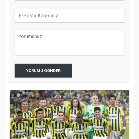
YORUMU GÖNDER