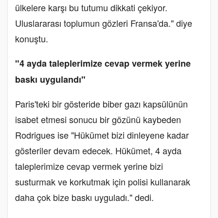
ülkelere karşı bu tutumu dikkati çekiyor.
Uluslararası toplumun gözleri Fransa'da." diye
konuştu.
"4 ayda taleplerimize cevap vermek yerine
baskı uygulandı"
Paris'teki bir gösteride biber gazı kapsülünün
isabet etmesi sonucu bir gözünü kaybeden
Rodrigues ise "Hükümet bizi dinleyene kadar
gösteriler devam edecek. Hükümet, 4 ayda
taleplerimize cevap vermek yerine bizi
susturmak ve korkutmak için polisi kullanarak
daha çok bize baskı uyguladı." dedi.