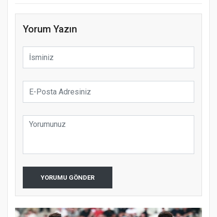
Yorum Yazın
YORUMU GÖNDER