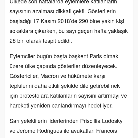
Ülkede son haftalarda eylemlere katılanların
sayısının azalması dikkati çekti. Gösterilerin
başladığı 17 Kasım 2018’de 290 bine yakın kişi
sokaklara çıkarken, bu sayı geçen hafta yaklaşık
28 bin olarak tespit edildi.
Eylemciler bugün başta başkent Paris olmak
üzere ülke çapında gösteriler düzenleyecek.
Göstericiler, Macron ve hükümete karşı
tepkilerini daha etkili şekilde dile getirebilmek
için protestolara katılanların sayısını artırmayı ve
hareketi yeniden canlandırmayı hedefliyor.
Sarı yeleklilerin liderlerinden Priscillia Ludosky
ve Jerome Rodrigues ile avukatları François