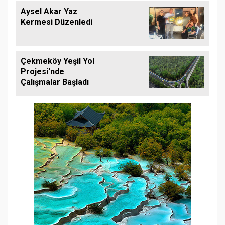
Aysel Akar Yaz
Kermesi Düzenledi
Çekmeköy Yeşil Yol
Projesi'nde
Çalışmalar Başladı