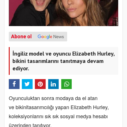
Abone ol
İngiliz model ve oyuncu Elizabeth Hurley,
bikini tasarımlarını tanıtmaya devam
ediyor.
Oyunculuktan sonra modaya da el atan
ve bikinitasarımcılığı yapan Elizabeth Hurley,
koleksiyonlarını sık sık sosyal medya hesabı
üzerinden tanıtıyor.