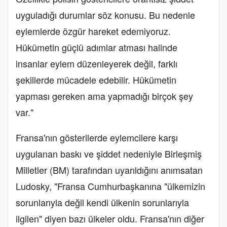
uyguladığı durumlar söz konusu. Bu nedenle
eylemlerde özgür hareket edemiyoruz.
Hükümetin güçlü adımlar atması halinde
insanlar eylem düzenleyerek değil, farklı
şekillerde mücadele edebilir. Hükümetin
yapması gereken ama yapmadığı birçok şey
var."
Fransa'nın gösterilerde eylemcilere karşı
uygulanan baskı ve şiddet nedeniyle Birleşmiş
Milletler (BM) tarafından uyarıldığını anımsatan
Ludosky, "Fransa Cumhurbaşkanına "ülkemizin
sorunlarıyla değil kendi ülkenin sorunlarıyla
ilgilen" diyen bazı ülkeler oldu. Fransa'nın diğer