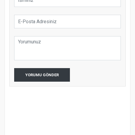
YORUMU GÖNDER