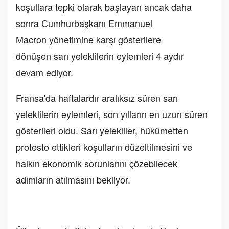
koşullara tepki olarak başlayan ancak daha
sonra Cumhurbaşkanı Emmanuel
Macron yönetimine karşı gösterilere
dönüşen sarı yeleklilerin eylemleri 4 aydır
devam ediyor.
Fransa'da haftalardır aralıksız süren sarı
yeleklilerin eylemleri, son yılların en uzun süren
gösterileri oldu. Sarı yelekliler, hükümetten
protesto ettikleri koşulların düzeltilmesini ve
halkın ekonomik sorunlarını çözebilecek
adımların atılmasını bekliyor.