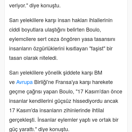
veriyor." diye konuştu.
Sarı yeleklilere karşı insan hakları ihlallerinin
ciddi boyutlara ulaştığını belirten Boulo,
eylemcilere sert ceza öngören yasa tasarısını
insanların özgürlüklerini kısıtlayan "faşist" bir
tasarı olarak niteledi.
Sarı yeleklilere yönelik şiddete karşı BM
ve
Avrupa
Birliği'ne Fransa'ya karşı harekete
geçme çağrısı yapan Boulo, "17 Kasım'dan önce
insanlar kendilerini güçsüz hissediyordu ancak
17 Kasım'da insanların zihinlerinde ihtilal
gerçekleşti. İnsanlar eylemler yaptı ve ortak bir
güç yarattı." diye konuştu.