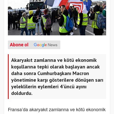
Abone ol
Akaryakıt zamlarına ve kötü ekonomik
koşullarına tepki olarak başlayan ancak
daha sonra Cumhurbaşkanı Macron
yönetimine karşı gösterilere dönüşen sarı
yeleklilerin eylemleri 4'üncü ayını
doldurdu.
Fransa’da akaryakıt zamlarına ve kötü ekonomik