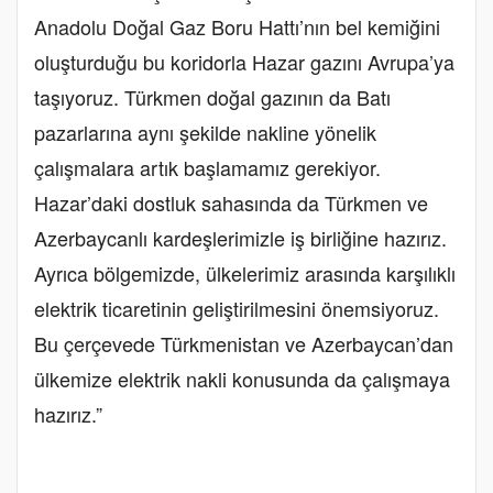
Anadolu Doğal Gaz Boru Hattı’nın bel kemiğini
oluşturduğu bu koridorla Hazar gazını Avrupa’ya
taşıyoruz. Türkmen doğal gazının da Batı
pazarlarına aynı şekilde nakline yönelik
çalışmalara artık başlamamız gerekiyor.
Hazar’daki dostluk sahasında da Türkmen ve
Azerbaycanlı kardeşlerimizle iş birliğine hazırız.
Ayrıca bölgemizde, ülkelerimiz arasında karşılıklı
elektrik ticaretinin geliştirilmesini önemsiyoruz.
Bu çerçevede Türkmenistan ve Azerbaycan’dan
ülkemize elektrik nakli konusunda da çalışmaya
hazırız.”