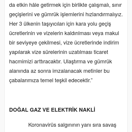
da etkin hâle getirmek için birlikte çalışmalı, sınır
geçişlerini ve gümrük işlemlerini hızlandırmalıyız.
Her 3 ülkenin taşıyıcıları için kara yolu geçiş
ücretlerinin ve vizelerin kaldırılması veya makul
bir seviyeye çekilmesi, vize ücretlerinde indirim
yapılarak vize sürelerinin uzatılması ticaret
hacmimizi arttıracaktır. Ulaştırma ve gümrük
alanında az sonra imzalanacak metinler bu
çabalarımıza temel teşkil edecektir.”
DOĞAL GAZ VE ELEKTRİK NAKLİ
Koronavirüs salgınının yanı sıra savaş