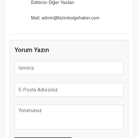
Editörün Diğer Yazıları
Mail: admin@bizimbolgehaber.com
Yorum Yazın