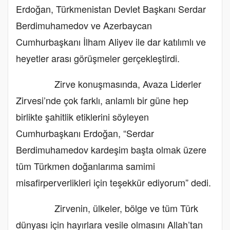
Erdoğan, Türkmenistan Devlet Başkanı Serdar
Berdimuhamedov ve Azerbaycan
Cumhurbaşkanı İlham Aliyev ile dar katılımlı ve
heyetler arası görüşmeler gerçekleştirdi.
Zirve konuşmasında, Avaza Liderler
Zirvesi’nde çok farklı, anlamlı bir güne hep
birlikte şahitlik etiklerini söyleyen
Cumhurbaşkanı Erdoğan, “Serdar
Berdimuhamedov kardeşim başta olmak üzere
tüm Türkmen doğanlarıma samimi
misafirperverlikleri için teşekkür ediyorum” dedi.
Zirvenin, ülkeler, bölge ve tüm Türk
dünyası için hayırlara vesile olmasını Allah’tan