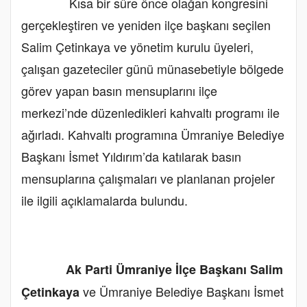
Kısa bir süre önce olağan kongresini
gerçekleştiren ve yeniden ilçe başkanı seçilen
Salim Çetinkaya ve yönetim kurulu üyeleri,
çalışan gazeteciler günü münasebetiyle bölgede
görev yapan basın mensuplarını ilçe
merkezi’nde düzenledikleri kahvaltı programı ile
ağırladı. Kahvaltı programına Ümraniye Belediye
Başkanı İsmet Yıldırım’da katılarak basın
mensuplarına çalışmaları ve planlanan projeler
ile ilgili açıklamalarda bulundu.
Ak Parti Ümraniye İlçe Başkanı Salim
ve Ümraniye Belediye Başkanı İsmet
Çetinkaya