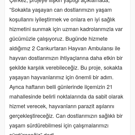
“Sokakta yaşayan can dostlarımızın yaşam
koşullarını iyileştirmek ve onlara en iyi sağlık
hizmetini sunmak için uzman kadrolarımızla var
gücümüzle çalışıyoruz. Bugünde hizmete
aldığımız 2 Cankurtaran Hayvan Ambulansı ile
hayvan dostlarımızın ihtiyaçlarına daha etkin bir
şekilde karşılık verebileceğiz. Bu proje, sokakta
yaşayan hayvanlarımız için önemli bir adım.
Ayrıca haftanın belli günlerinde ilçemizin 21
mahallesinde belirli noktalarında da sabit olarak
hizmet verecek, hayvanların parazit aşılarını
gerçekleştireceğiz. Can dostlarımızın sağlıklı bir
yaşam sürdürebilmesi için çalışmalarımızı
sürdüreceğiz” dedi.