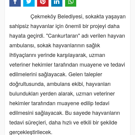
Çekmeköy Belediyesi, sokakta yaşayan
sahipsiz hayvanlar için önemli bir projeyi daha
hayata geçirdi. "Cankurtaran" adı verilen hayvan
ambulansı, sokak hayvanlarının sağlık
ihtiyaçlarını yerinde karşılayarak, uzman
veteriner hekimler tarafından muayene ve tedavi
edilmelerini sağlayacak. Gelen talepler
doğrultusunda, ambulans ekibi, hayvanları
bulundukları yerden alarak, uzman veteriner
hekimler tarafından muayene edilip tedavi
edilmesini sağlayacak. Bu sayede hayvanların
tedavi süreçleri, daha hızlı ve etkili bir şekilde
gerçekleştirilecek.