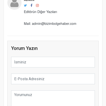
Editörün Diğer Yazıları
Mail: admin@bizimbolgehaber.com
Yorum Yazın