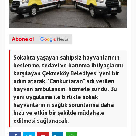
Abone ol
Sokakta yaşayan sahipsiz hayvanlarının
beslenme, tedavi ve barınma ihtiyaçlarını
karşılayan Çekmeköy Belediyesi yeni bir
adım atarak, "Cankurtaran" adı verilen
hayvan ambulansını hizmete sundu. Bu
yeni uygulama ile birlikte sokak
hayvanlarının sağlık sorunlarına daha
hızlı ve etkin bir şekilde müdahale
edilmesi sağlanacak.