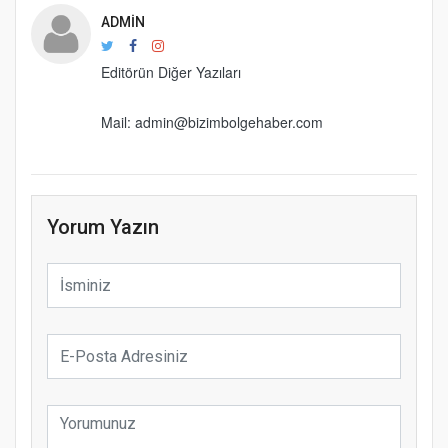
ADMIN
Editörün Diğer Yazıları
Mail: admin@bizimbolgehaber.com
Yorum Yazın