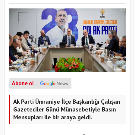
Abone ol
Ak Parti Ümraniye İlçe Başkanlığı Çalışan
Gazeteciler Günü Münasebetiyle Basın
Mensupları ile bir araya geldi.