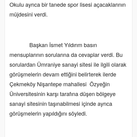
Okulu ayrıca bir tanede spor lisesi açacaklarının
müjdesini verdi.
Başkan İsmet Yıldırım basın
mensuplarının sorularına da cevaplar verdi. Bu
sorulardan Ümraniye sanayi sitesi ile ilgili olarak
görüşmelerin devam ettiğini belirterek ilerde
Çekmeköy Nişantepe mahallesi Özyeğin
Üniversitesinin karşı tarafına düşen bölgeye
sanayi sitesinin taşınabilmesi içinde ayrıca
görüşmelerin yapıldığını söyledi.