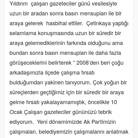
Yıldırım çalışan gazeteciler günü vesilesiyle
uzun bir aradan sonra basın mensupları ile bir
araya gelerek hasbihal ettiler. Çetinkaya yaptığı
selamlama konuşmasında uzun bir süredir bir
araya gelemediklerinin farkında olduğunu ama
bundan sonra basın mensupları ile daha fazla
görüşeceklerini belirterek “ 2008’den beri çoğu
arkadaşımızla ilçede çalışma fırsatı
bulduğumdan yakinen tanıyorum. Çok yoğun bir
süreçlerden geçtiğimiz için bir süredir bir araya
gelme fırsatı yakalayamamıştık, öncelikle 10
Ocak Çalışan gazeteciler gününüzü tebrik
ediyorum. Yeni dönemimizde Ak Partimizin
çalışmaları, belediyemizin çalışmalarını anlatmak