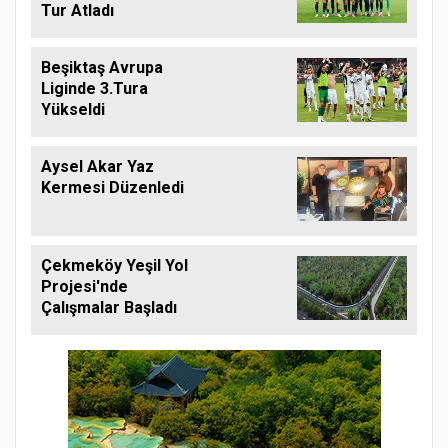
Tur Atladı
Beşiktaş Avrupa
Liginde 3.Tura
Yükseldi
Aysel Akar Yaz
Kermesi Düzenledi
Çekmeköy Yeşil Yol
Projesi'nde
Çalışmalar Başladı