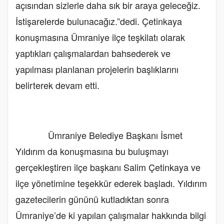
açısından sizlerle daha sık bir araya geleceğiz.
İstişarelerde bulunacağız.”dedi. Çetinkaya
konuşmasına Ümraniye ilçe teşkilatı olarak
yaptıkları çalışmalardan bahsederek ve
yapılması planlanan projelerin başlıklarını
belirterek devam etti.
Ümraniye Belediye Başkanı İsmet
Yıldırım da konuşmasına bu buluşmayı
gerçekleştiren ilçe başkanı Salim Çetinkaya ve
ilçe yönetimine teşekkür ederek başladı. Yıldırım
gazetecilerin gününü kutladıktan sonra
Ümraniye’de ki yapılan çalışmalar hakkında bilgi