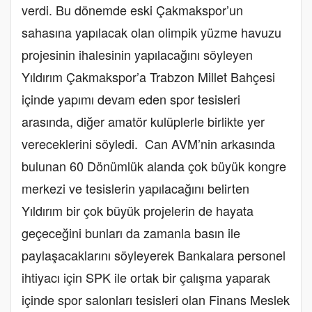
verdi. Bu dönemde eski Çakmakspor’un
sahasına yapılacak olan olimpik yüzme havuzu
projesinin ihalesinin yapılacağını söyleyen
Yıldırım Çakmakspor’a Trabzon Millet Bahçesi
içinde yapımı devam eden spor tesisleri
arasında, diğer amatör kulüplerle birlikte yer
vereceklerini söyledi. Can AVM’nin arkasında
bulunan 60 Dönümlük alanda çok büyük kongre
merkezi ve tesislerin yapılacağını belirten
Yıldırım bir çok büyük projelerin de hayata
geçeceğini bunları da zamanla basın ile
paylaşacaklarını söyleyerek Bankalara personel
ihtiyacı için SPK ile ortak bir çalışma yaparak
içinde spor salonları tesisleri olan Finans Meslek