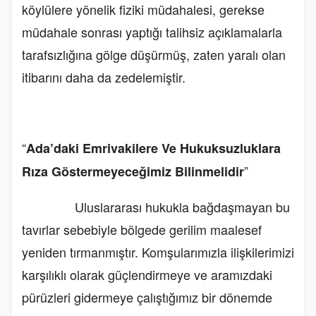
köylülere yönelik fiziki müdahalesi, gerekse
müdahale sonrası yaptığı talihsiz açıklamalarla
tarafsızlığına gölge düşürmüş, zaten yaralı olan
itibarını daha da zedelemiştir.
“
Ada’daki Emrivakilere Ve Hukuksuzluklara
”
Rıza Göstermeyeceğimiz Bilinmelidir
Uluslararası hukukla bağdaşmayan bu
tavırlar sebebiyle bölgede gerilim maalesef
yeniden tırmanmıştır. Komşularımızla ilişkilerimizi
karşılıklı olarak güçlendirmeye ve aramızdaki
pürüzleri gidermeye çalıştığımız bir dönemde