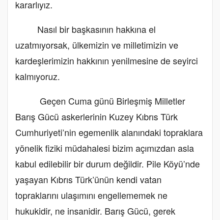
kararlıyız.
Nasıl bir başkasının hakkına el
uzatmıyorsak, ülkemizin ve milletimizin ve
kardeşlerimizin hakkının yenilmesine de seyirci
kalmıyoruz.
Geçen Cuma günü Birleşmiş Milletler
Barış Gücü askerlerinin Kuzey Kıbrıs Türk
Cumhuriyeti’nin egemenlik alanındaki topraklara
yönelik fiziki müdahalesi bizim açımızdan asla
kabul edilebilir bir durum değildir. Pile Köyü’nde
yaşayan Kıbrıs Türk’ünün kendi vatan
topraklarını ulaşımını engellememek ne
hukukidir, ne insanidir. Barış Gücü, gerek