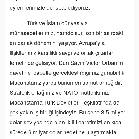
eylemlerimizle de ispat ediyoruz.
Türk ve İslam dünyasıyla
münasebetlerimiz, hamdolsun son bir asırdaki
en parlak dönemini yaşıyor. Avrupa’yla
ilişkilerimiz karşılıklı saygı ve ortak çıkarlar
temelinde gelişiyor. Dün Sayın Victor Orban’ın
davetine icabetle gerçekleştirdiğimiz günübirlik
Macaristan ziyareti bunun en somut örneğidir.
Stratejik ortağımız ve NATO müttefikimiz
Macaristan’la Türk Devletleri Teşkilatı’nda da
çok yakın iş birliği içindeyiz. Bu sene 3,5 milyar
dolar seviyesinde olan ikili ticaretimizi en kısa
sürede 6 milyar dolar hedefine ulaştırmakta