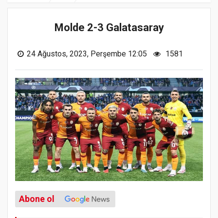
Molde 2-3 Galatasaray
24 Ağustos, 2023, Perşembe 12:05
1581
Abone ol