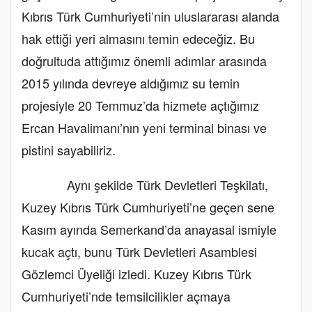
Kıbrıs Türk Cumhuriyeti’nin uluslararası alanda
hak ettiği yeri almasını temin edeceğiz. Bu
doğrultuda attığımız önemli adımlar arasında
2015 yılında devreye aldığımız su temin
projesiyle 20 Temmuz’da hizmete açtığımız
Ercan Havalimanı’nın yeni terminal binası ve
pistini sayabiliriz.
Aynı şekilde Türk Devletleri Teşkilatı,
Kuzey Kıbrıs Türk Cumhuriyeti’ne geçen sene
Kasım ayında Semerkand’da anayasal ismiyle
kucak açtı, bunu Türk Devletleri Asamblesi
Gözlemci Üyeliği izledi. Kuzey Kıbrıs Türk
Cumhuriyeti’nde temsilcilikler açmaya