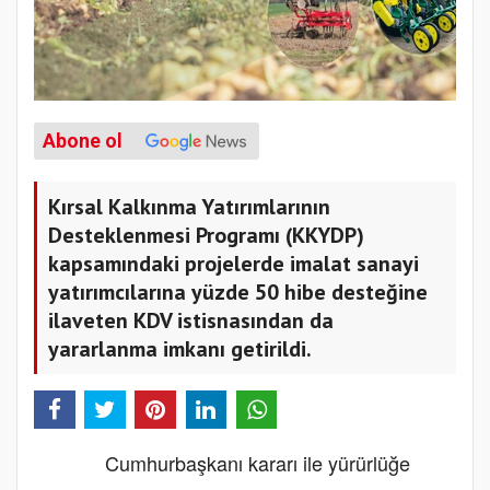
Abone ol
Kırsal Kalkınma Yatırımlarının
Desteklenmesi Programı (KKYDP)
kapsamındaki projelerde imalat sanayi
yatırımcılarına yüzde 50 hibe desteğine
ilaveten KDV istisnasından da
yararlanma imkanı getirildi.
Cumhurbaşkanı kararı ile yürürlüğe