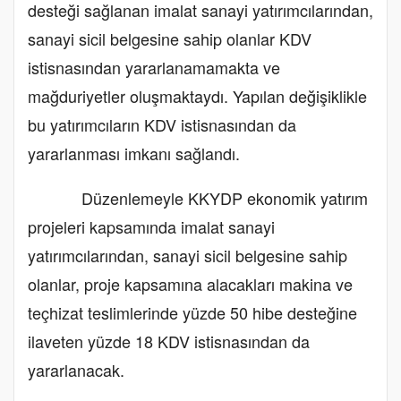
desteği sağlanan imalat sanayi yatırımcılarından,
sanayi sicil belgesine sahip olanlar KDV
istisnasından yararlanamamakta ve
mağduriyetler oluşmaktaydı. Yapılan değişiklikle
bu yatırımcıların KDV istisnasından da
yararlanması imkanı sağlandı.
Düzenlemeyle KKYDP ekonomik yatırım
projeleri kapsamında imalat sanayi
yatırımcılarından, sanayi sicil belgesine sahip
olanlar, proje kapsamına alacakları makina ve
teçhizat teslimlerinde yüzde 50 hibe desteğine
ilaveten yüzde 18 KDV istisnasından da
yararlanacak.