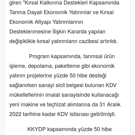
giren "Kırsal Kalkınma Destekleri Kapsamında
Tarıma Dayalı Ekonomik Yatırımlar ve Kırsal
Ekonomik Altyapı Yatırımlarının
Desteklenmesine İlişkin Kararda yapılan
değişiklikle kırsal yatırımların cazibesi artırıldı.
Program kapsamında, tarımsal ürün
işleme, depolama, paketleme gibi ekonomik
yatırım projelerine yüzde 50 hibe desteği
sağlanırken sanayi sicil belgesi bulunan KDV
mükelleflerinin imalat sanayisinde kullanacağı
yeni makine ve teçhizat alımlarına da 31 Aralık
2022 tarihine kadar KDV istisnası getirilmişti.
KKYDP kapsamında yüzde 50 hibe