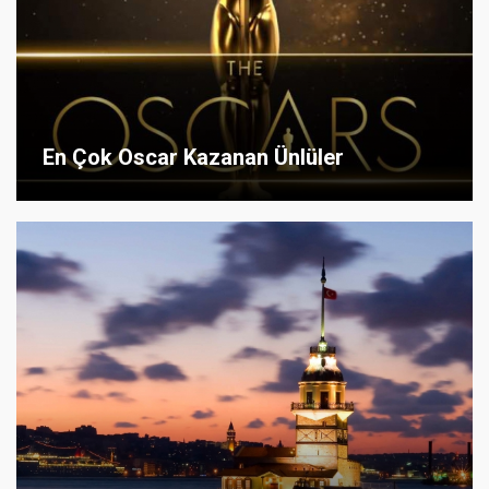
En Çok Oscar Kazanan Ünlüler