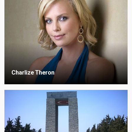
Charlize Theron