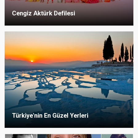
Cengiz Aktürk Defilesi
Türkiye'nin En Güzel Yerleri