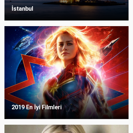
İstanbul
2019 En İyi Filmleri