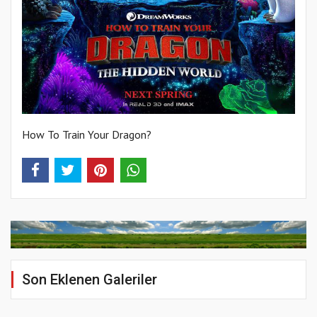
How To Train Your Dragon?
Son Eklenen Galeriler