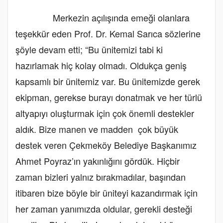
Merkezin açılışında emeği olanlara
teşekkür eden Prof. Dr. Kemal Sarıca sözlerine
şöyle devam etti; “Bu ünitemizi tabi ki
hazırlamak hiç kolay olmadı. Oldukça geniş
kapsamlı bir ünitemiz var. Bu ünitemizde gerek
ekipman, gerekse burayı donatmak ve her türlü
altyapıyı oluşturmak için çok önemli destekler
aldık. Bize manen ve madden çok büyük
destek veren Çekmeköy Belediye Başkanımız
Ahmet Poyraz’ın yakınlığını gördük. Hiçbir
zaman bizleri yalnız bırakmadılar, başından
itibaren bize böyle bir üniteyi kazandırmak için
her zaman yanımızda oldular, gerekli desteği