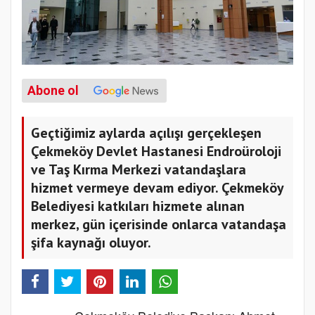
Abone ol
Geçtiğimiz aylarda açılışı gerçekleşen
Çekmeköy Devlet Hastanesi Endroüroloji
ve Taş Kırma Merkezi vatandaşlara
hizmet vermeye devam ediyor. Çekmeköy
Belediyesi katkıları hizmete alınan
merkez, gün içerisinde onlarca vatandaşa
şifa kaynağı oluyor.