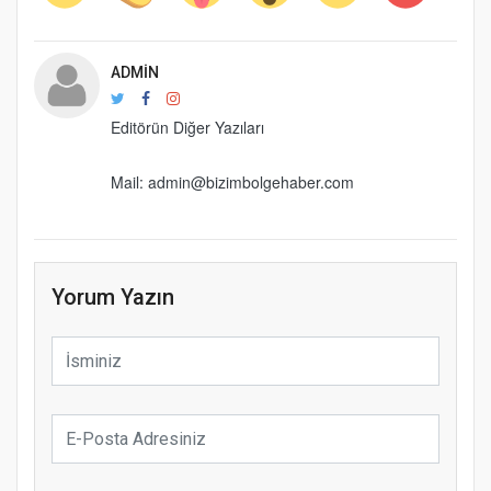
ADMIN
Editörün Diğer Yazıları
Mail: admin@bizimbolgehaber.com
Yorum Yazın