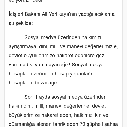
İçişleri Bakanı Ali Yerlikaya'nın yaptığı açıklama
şu şekilde:
Sosyal medya üzerinden halkımızı
ayrıştırmaya, dini, milli ve manevi değerlerimizle,
devlet büyüklerimize hakaret edenlere göz
yummadık, yummayacağız! Sosyal medya
hesapları üzerinden hesap yapanların
hesaplarını bozacağız.
Son 1 ayda sosyal medya üzerinden
halkın dini, milli, manevi değerlerine, devlet
büyüklerimize hakaret eden, halkımızı kin ve
düşmanlığa alenen tahrik eden 79 şüpheli şahsa