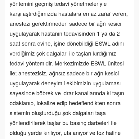
yöntemini geçmiş tedavi yönetmeleriyle
karşılaştırdığımızda hastalara en az zarar veren,
anestezi gerektirmeden sadece bir ağrı kesici
uygulayarak hastanın tedavisinden 1 ya da 2
saat sonra evine, işine dönebildiği ESWL adını
verdiğimiz şok dalgaları ile taşları kırdığımız
tedavi yöntemidir. Merkezimizde ESWL ünitesi
ile; anestezisiz, ağrısız sadece bir ağrı kesici
uygulayarak deneyimli ekibimizin uygulaması
sayesinde böbrek ve idrar kanallarında ki taşın
odaklanıp, lokalize edip hedeflendikten sonra
sistemin oluşturduğu şok dalgaları taşa
yönlendirilerek taşlar bu basınç darbeleri ile
olduğu yerde kırılıyor, ufalanıyor ve toz haline