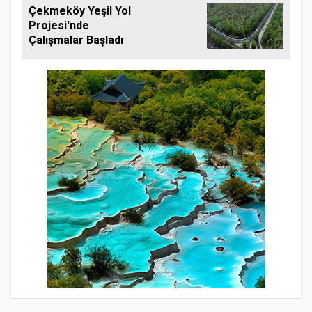
Çekmeköy Yeşil Yol
Projesi'nde
Çalışmalar Başladı