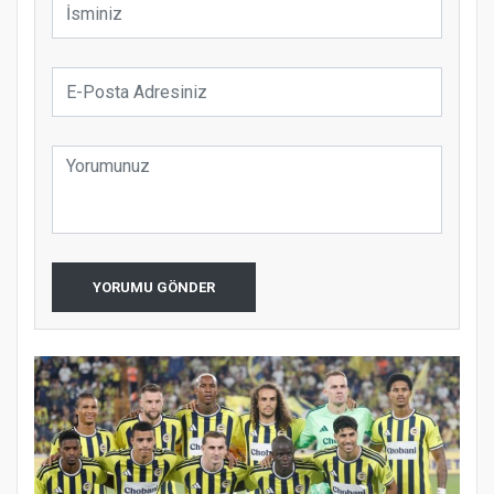
YORUMU GÖNDER