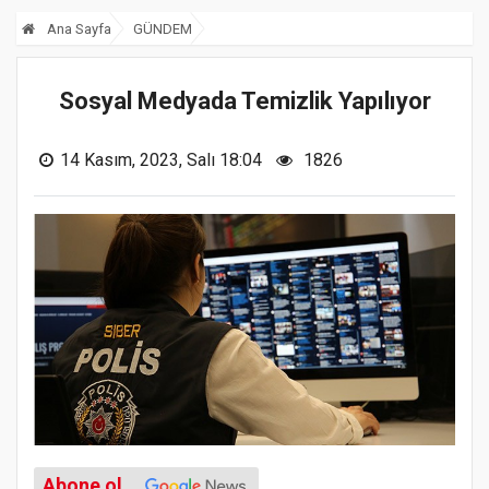
Ana Sayfa
GÜNDEM
Sosyal Medyada Temizlik Yapılıyor
14 Kasım, 2023, Salı 18:04
1826
Abone ol