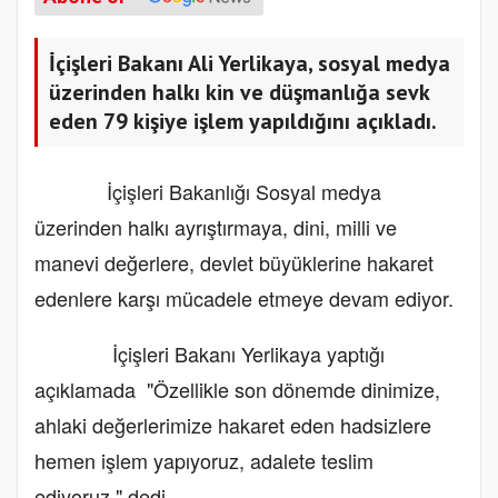
İçişleri Bakanı Ali Yerlikaya, sosyal medya
üzerinden halkı kin ve düşmanlığa sevk
eden 79 kişiye işlem yapıldığını açıkladı.
İçişleri Bakanlığı Sosyal medya
üzerinden halkı ayrıştırmaya, dini, milli ve
manevi değerlere, devlet büyüklerine hakaret
edenlere karşı mücadele etmeye devam ediyor.
İçişleri Bakanı Yerlikaya yaptığı
açıklamada "Özellikle son dönemde dinimize,
ahlaki değerlerimize hakaret eden hadsizlere
hemen işlem yapıyoruz, adalete teslim
ediyoruz." dedi.