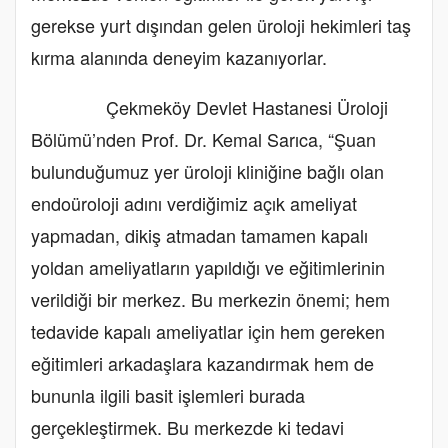
gerekse yurt dışından gelen üroloji hekimleri taş
kırma alanında deneyim kazanıyorlar.
Çekmeköy Devlet Hastanesi Üroloji
Bölümü’nden Prof. Dr. Kemal Sarıca, “Şuan
bulunduğumuz yer üroloji kliniğine bağlı olan
endoüroloji adını verdiğimiz açık ameliyat
yapmadan, dikiş atmadan tamamen kapalı
yoldan ameliyatların yapıldığı ve eğitimlerinin
verildiği bir merkez. Bu merkezin önemi; hem
tedavide kapalı ameliyatlar için hem gereken
eğitimleri arkadaşlara kazandırmak hem de
bununla ilgili basit işlemleri burada
gerçekleştirmek. Bu merkezde ki tedavi