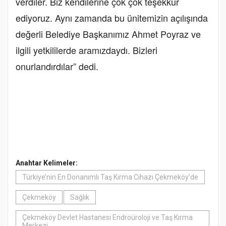
verdiler. Biz kendilerine çok çok teşekkür
ediyoruz. Aynı zamanda bu ünitemizin açılışında
değerli Belediye Başkanımız Ahmet Poyraz ve
ilgili yetkililerde aramızdaydı. Bizleri
onurlandırdılar” dedi.
Anahtar Kelimeler:
Türkiye’nin En Donanımlı Taş Kırma Cihazı Çekmeköy’de
Çekmeköy
Sağlık
Çekmeköy Devlet Hastanesi Endroüroloji ve Taş Kırma
Merkezi