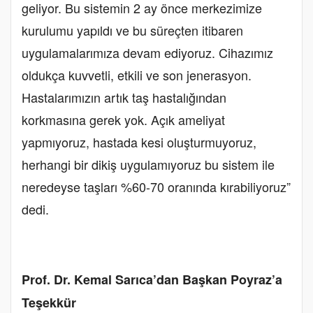
geliyor. Bu sistemin 2 ay önce merkezimize
kurulumu yapıldı ve bu süreçten itibaren
uygulamalarımıza devam ediyoruz. Cihazımız
oldukça kuvvetli, etkili ve son jenerasyon.
Hastalarımızın artık taş hastalığından
korkmasına gerek yok. Açık ameliyat
yapmıyoruz, hastada kesi oluşturmuyoruz,
herhangi bir dikiş uygulamıyoruz bu sistem ile
neredeyse taşları %60-70 oranında kırabiliyoruz”
dedi.
Prof. Dr. Kemal Sarıca’dan Başkan Poyraz’a
Teşekkür