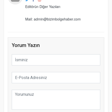
Editörün Diğer Yazıları
Mail: admin@bizimbolgehaber.com
Yorum Yazın