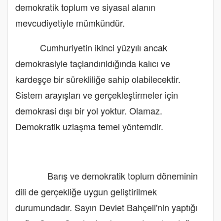
demokratik toplum ve siyasal alanın
mevcudiyetiyle mümkündür.
Cumhuriyetin ikinci yüzyılı ancak
demokrasiyle taçlandırıldığında kalıcı ve
kardeşçe bir sürekliliğe sahip olabilecektir.
Sistem arayışları ve gerçekleştirmeler için
demokrasi dışı bir yol yoktur. Olamaz.
Demokratik uzlaşma temel yöntemdir.
Barış ve demokratik toplum döneminin
dili de gerçekliğe uygun geliştirilmek
durumundadır. Sayın Devlet Bahçeli'nin yaptığı