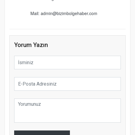
Mail: admin@bizimbolgehaber.com
Yorum Yazın