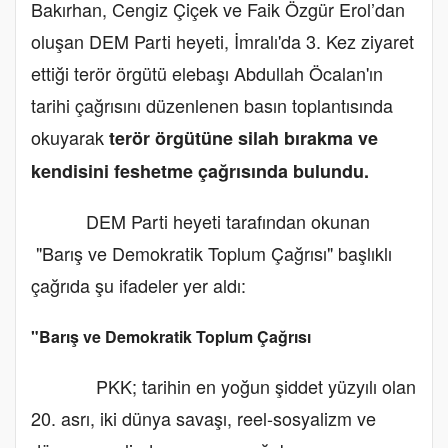
Bakırhan, Cengiz Çiçek ve Faik Özgür Erol’dan
oluşan DEM Parti heyeti, İmralı'da 3. Kez ziyaret
ettiği terör örgütü elebaşı Abdullah Öcalan'ın
tarihi çağrısını düzenlenen basın toplantısında
okuyarak
terör örgütüne silah bırakma ve
kendisini feshetme çağrısında bulundu.
DEM Parti heyeti tarafından okunan
"Barış ve Demokratik Toplum Çağrısı" başlıklı
çağrıda şu ifadeler yer aldı:
"Barış ve Demokratik Toplum Çağrısı
PKK; tarihin en yoğun şiddet yüzyılı olan
20. asrı, iki dünya savaşı, reel-sosyalizm ve