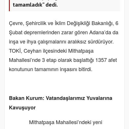
tamamladık” dedi.
Çevre, Şehircilik ve İklim Değişikliği Bakanlığı, 6
Şubat depremlerinden zarar gören Adana’da da
inşa ve ihya çalışmalarını aralıksız sürdürüyor.
TOKİ, Ceyhan ilçesindeki Mithatpaşa
Mahallesi’nde 3 etap olarak başlattığı 1357 afet
konutunun tamamının inşasını bitirdi.
Bakan Kurum: Vatandaşlarımız Yuvalarına
Kavuşuyor
Mithatpaşa Mahallesi’ndeki yeni