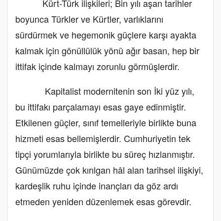
Kürt-Türk ilişkileri; Bin yılı aşan tarihler
boyunca Türkler ve Kürtler, varlıklarını
sürdürmek ve hegemonik güçlere karşı ayakta
kalmak için gönüllülük yönü ağır basan, hep bir
ittifak içinde kalmayı zorunlu görmüşlerdir.
Kapitalist modernitenin son İki yüz yılı,
bu ittifakı parçalamayı esas gaye edinmiştir.
Etkilenen güçler, sınıf temelleriyle birlikte buna
hizmeti esas bellemişlerdir. Cumhuriyetin tek
tipçi yorumlarıyla birlikte bu süreç hızlanmıştır.
Günümüzde çok kırılgan hâl alan tarihsel ilişkiyi,
kardeşlik ruhu içinde inançları da göz ardı
etmeden yeniden düzenlemek esas görevdir.