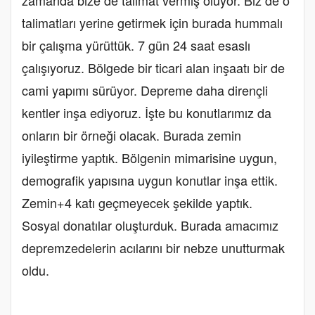
talimatları yerine getirmek için burada hummalı
bir çalışma yürüttük. 7 gün 24 saat esaslı
çalışıyoruz. Bölgede bir ticari alan inşaatı bir de
cami yapımı sürüyor. Depreme daha dirençli
kentler inşa ediyoruz. İşte bu konutlarımız da
onların bir örneği olacak. Burada zemin
iyileştirme yaptık. Bölgenin mimarisine uygun,
demografik yapısına uygun konutlar inşa ettik.
Zemin+4 katı geçmeyecek şekilde yaptık.
Sosyal donatılar oluşturduk. Burada amacımız
depremzedelerin acılarını bir nebze unutturmak
oldu.