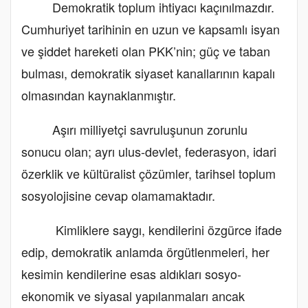
Demokratik toplum ihtiyacı kaçınılmazdır.
Cumhuriyet tarihinin en uzun ve kapsamlı isyan
ve şiddet hareketi olan PKK’nin; güç ve taban
bulması, demokratik siyaset kanallarının kapalı
olmasından kaynaklanmıştır.
Aşırı milliyetçi savruluşunun zorunlu
sonucu olan; ayrı ulus-devlet, federasyon, idari
özerklik ve kültüralist çözümler, tarihsel toplum
sosyolojisine cevap olamamaktadır.
Kimliklere saygı, kendilerini özgürce ifade
edip, demokratik anlamda örgütlenmeleri, her
kesimin kendilerine esas aldıkları sosyo-
ekonomik ve siyasal yapılanmaları ancak