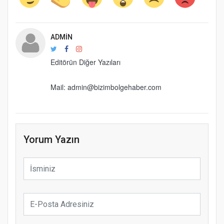
ADMIN
Editörün Diğer Yazıları
Mail: admin@bizimbolgehaber.com
Yorum Yazın