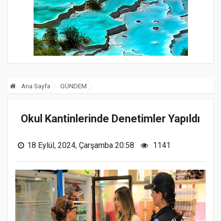
Ana Sayfa
GÜNDEM
Okul Kantinlerinde Denetimler Yapıldı
18 Eylül, 2024, Çarşamba 20:58
1141