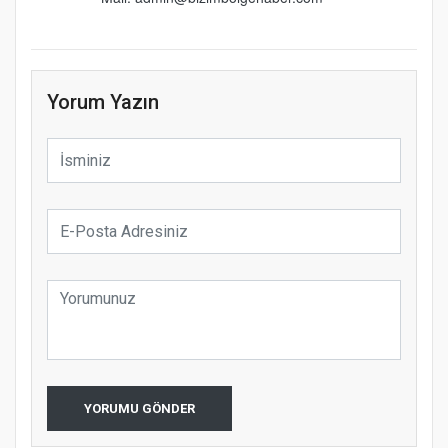
Yorum Yazın
YORUMU GÖNDER