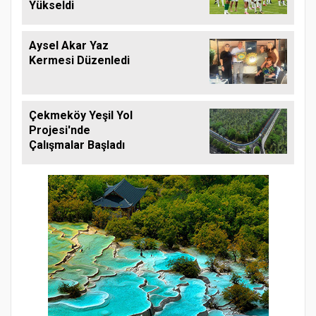
Yükseldi
Aysel Akar Yaz
Kermesi Düzenledi
Çekmeköy Yeşil Yol
Projesi'nde
Çalışmalar Başladı