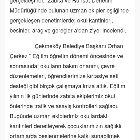
Müdürlüğü’nde bulunan uzman ekipler eşliğinde
gerçekleşen denetimlerde; okul kantinleri,
besinler, araç ve gereçler a’dan z’ye incelendi.
Çekmeköy Belediye Başkanı Orhan
Çerkez “ Eğitim öğretim dönemi öncesinde ve
sonrasında; okulların bakım onarımı, çevre
düzenlemeleri, öğrencilerimize kırtasiye seti
desteği gibi birçok çalışmaya imza attık. Eğitim
yılının ilk günlerinde zabıta ekiplerimiz okul
önlerinde trafik ve asayiş kontrolleri sağladı.
Bugünde uzman ekiplerimiz okullardaki
kantinleri denetleyerek çocuklarımızın sağlıklı
ortamlarda beslenmelerine katkı sunabilmek