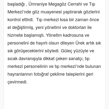
başladığı , Ümraniye Megagöz Cerrahi ve Tıp
Merkezi’nde göz muayenesi yaptırarak gözlerini
kontrol ettirdi. Tıp merkezi kısa bir zaman önce
el değiştirmiş, yeni yönetimi ve doktorları ile
hizmete başlamıştı. Yönetim kadrosuna ve
personelini de hayırlı olsun dileyen Ürek artık sık
sık görüşeceklerini söyledi. Güleç yüzüyle ve
sıcak davranışıyla dikkat çeken sanatçı, tıp
merkezi personelinin ve tıp merkezi’nde bulunan
hayranlarının fotoğraf çekilme taleplerini geri
çevirmedi.