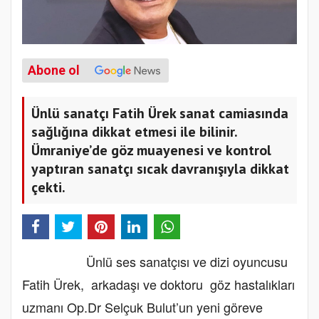
Abone ol
Ünlü sanatçı Fatih Ürek sanat camiasında
sağlığına dikkat etmesi ile bilinir.
Ümraniye’de göz muayenesi ve kontrol
yaptıran sanatçı sıcak davranışıyla dikkat
çekti.
Ünlü ses sanatçısı ve dizi oyuncusu
Fatih Ürek, arkadaşı ve doktoru göz hastalıkları
uzmanı Op.Dr Selçuk Bulut’un yeni göreve