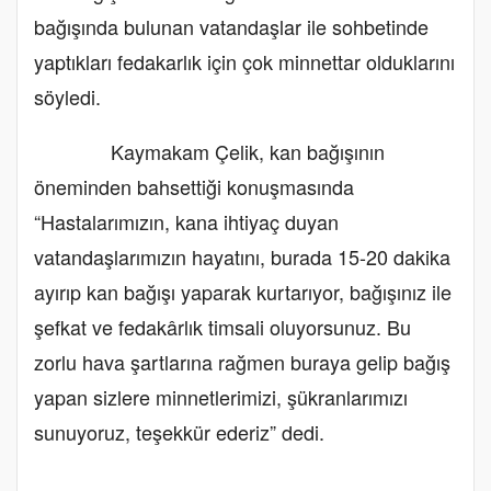
bağışında bulunan vatandaşlar ile sohbetinde
yaptıkları fedakarlık için çok minnettar olduklarını
söyledi.
Kaymakam Çelik, kan bağışının
öneminden bahsettiği konuşmasında
“Hastalarımızın, kana ihtiyaç duyan
vatandaşlarımızın hayatını, burada 15-20 dakika
ayırıp kan bağışı yaparak kurtarıyor, bağışınız ile
şefkat ve fedakârlık timsali oluyorsunuz. Bu
zorlu hava şartlarına rağmen buraya gelip bağış
yapan sizlere minnetlerimizi, şükranlarımızı
sunuyoruz, teşekkür ederiz” dedi.