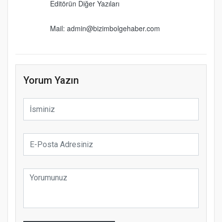
Editörün Diğer Yazıları
Mail: admin@bizimbolgehaber.com
Yorum Yazın