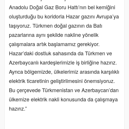
Anadolu Doğal Gaz Boru Hattı’nın bel kemiğini
oluşturduğu bu koridorla Hazar gazını Avrupa’ya
taşıyoruz. Türkmen doğal gazının da Batı
pazarlarına aynı şekilde nakline yönelik
çalışmalara artık başlamamız gerekiyor.
Hazar’daki dostluk sahasında da Türkmen ve
Azerbaycanlı kardeşlerimizle iş birliğine hazırız.
Ayrıca bölgemizde, ülkelerimiz arasında karşılıklı
elektrik ticaretinin geliştirilmesini önemsiyoruz.
Bu çerçevede Türkmenistan ve Azerbaycan’dan
ülkemize elektrik nakli konusunda da çalışmaya
hazırız.”