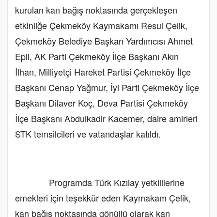
kurulan kan bağış noktasında gerçekleşen
etkinliğe Çekmeköy Kaymakamı Resul Çelik,
Çekmeköy Belediye Başkan Yardımcısı Ahmet
Epli, AK Parti Çekmeköy İlçe Başkanı Akın
İlhan, Milliyetçi Hareket Partisi Çekmeköy İlçe
Başkanı Cenap Yağmur, İyi Parti Çekmeköy İlçe
Başkanı Dilaver Koç, Deva Partisi Çekmeköy
İlçe Başkanı Abdulkadir Kacemer, daire amirleri
STK temsilcileri ve vatandaşlar katıldı.
Programda Türk Kızılay yetkililerine
emekleri için teşekkür eden Kaymakam Çelik,
kan bağış noktasında gönüllü olarak kan