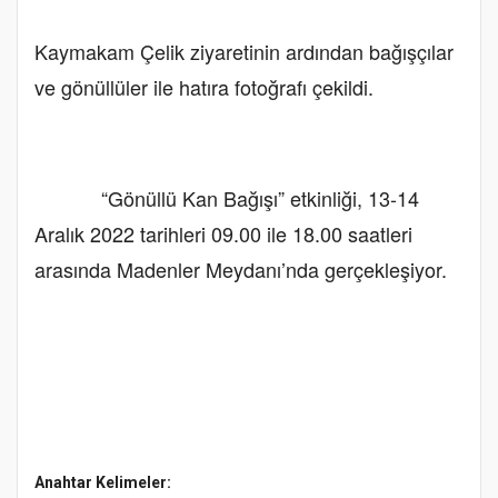
Kaymakam Çelik ziyaretinin ardından bağışçılar
ve gönüllüler ile hatıra fotoğrafı çekildi.
“Gönüllü Kan Bağışı” etkinliği, 13-14
Aralık 2022 tarihleri 09.00 ile 18.00 saatleri
arasında Madenler Meydanı’nda gerçekleşiyor.
Anahtar Kelimeler: