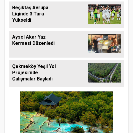
Beşiktaş Avrupa
Liginde 3.Tura
Yükseldi
Aysel Akar Yaz
Kermesi Düzenledi
Çekmeköy Yeşil Yol
Projesi'nde
Çalışmalar Başladı