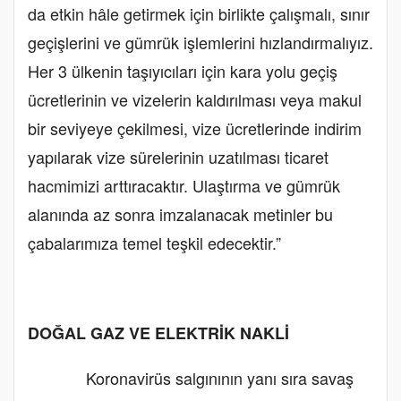
da etkin hâle getirmek için birlikte çalışmalı, sınır
geçişlerini ve gümrük işlemlerini hızlandırmalıyız.
Her 3 ülkenin taşıyıcıları için kara yolu geçiş
ücretlerinin ve vizelerin kaldırılması veya makul
bir seviyeye çekilmesi, vize ücretlerinde indirim
yapılarak vize sürelerinin uzatılması ticaret
hacmimizi arttıracaktır. Ulaştırma ve gümrük
alanında az sonra imzalanacak metinler bu
çabalarımıza temel teşkil edecektir.”
DOĞAL GAZ VE ELEKTRİK NAKLİ
Koronavirüs salgınının yanı sıra savaş