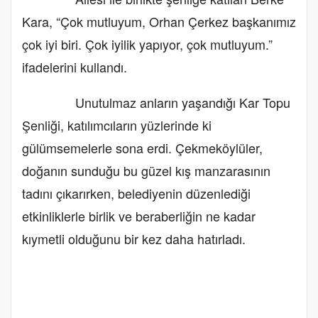
Kara, “Çok mutluyum, Orhan Çerkez başkanımız
çok iyi biri. Çok iyilik yapıyor, çok mutluyum.”
ifadelerini kullandı.
Unutulmaz anların yaşandığı Kar Topu
Şenliği, katılımcıların yüzlerinde ki
gülümsemelerle sona erdi. Çekmeköylüler,
doğanın sunduğu bu güzel kış manzarasının
tadını çıkarırken, belediyenin düzenlediği
etkinliklerle birlik ve beraberliğin ne kadar
kıymetli olduğunu bir kez daha hatırladı.