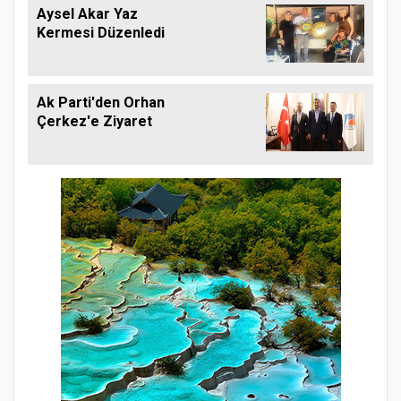
Aysel Akar Yaz
Kermesi Düzenledi
Ak Parti'den Orhan
Çerkez'e Ziyaret