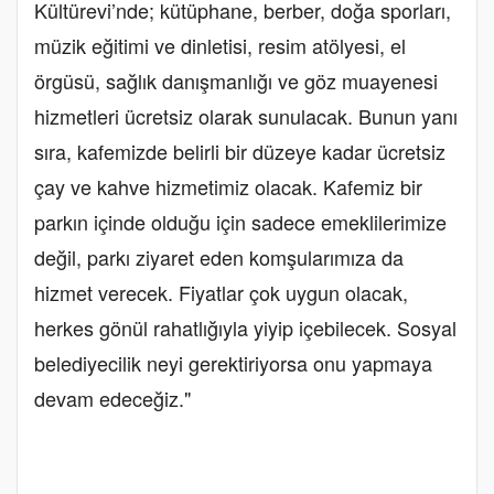
Kültürevi’nde; kütüphane, berber, doğa sporları,
müzik eğitimi ve dinletisi, resim atölyesi, el
örgüsü, sağlık danışmanlığı ve göz muayenesi
hizmetleri ücretsiz olarak sunulacak. Bunun yanı
sıra, kafemizde belirli bir düzeye kadar ücretsiz
çay ve kahve hizmetimiz olacak. Kafemiz bir
parkın içinde olduğu için sadece emeklilerimize
değil, parkı ziyaret eden komşularımıza da
hizmet verecek. Fiyatlar çok uygun olacak,
herkes gönül rahatlığıyla yiyip içebilecek. Sosyal
belediyecilik neyi gerektiriyorsa onu yapmaya
devam edeceğiz."