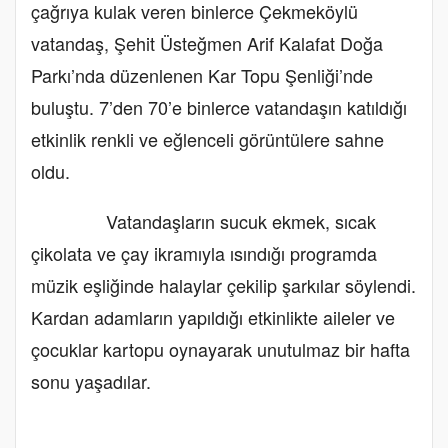
çağrıya kulak veren binlerce Çekmeköylü
vatandaş, Şehit Üsteğmen Arif Kalafat Doğa
Parkı’nda düzenlenen Kar Topu Şenliği’nde
buluştu. 7’den 70’e binlerce vatandaşın katıldığı
etkinlik renkli ve eğlenceli görüntülere sahne
oldu.
Vatandaşların sucuk ekmek, sıcak
çikolata ve çay ikramıyla ısındığı programda
müzik eşliğinde halaylar çekilip şarkılar söylendi.
Kardan adamların yapıldığı etkinlikte aileler ve
çocuklar kartopu oynayarak unutulmaz bir hafta
sonu yaşadılar.