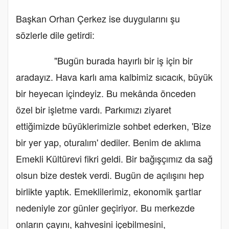
Başkan Orhan Çerkez ise duygularını şu
sözlerle dile getirdi:
"Bugün burada hayırlı bir iş için bir
aradayız. Hava karlı ama kalbimiz sıcacık, büyük
bir heyecan içindeyiz. Bu mekânda önceden
özel bir işletme vardı. Parkımızı ziyaret
ettiğimizde büyüklerimizle sohbet ederken, 'Bize
bir yer yap, oturalım' dediler. Benim de aklıma
Emekli Kültürevi fikri geldi. Bir bağışçımız da sağ
olsun bize destek verdi. Bugün de açılışını hep
birlikte yaptık. Emeklilerimiz, ekonomik şartlar
nedeniyle zor günler geçiriyor. Bu merkezde
onların çayını, kahvesini içebilmesini,