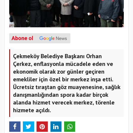
Abone ol
Çekmeköy Belediye Başkanı Orhan
Çerkez, enflasyonla mücadele eden ve
ekonomik olarak zor günler geçiren
emekliler için özel bir merkez inşa etti.
Ücretsiz tıraştan göz muayenesine, sağlık
danışmanlığından spora kadar birçok
alanda hizmet verecek merkez, törenle
hizmete açıldı.