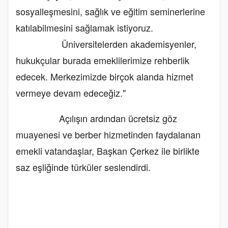
sosyalleşmesini, sağlık ve eğitim seminerlerine
katılabilmesini sağlamak istiyoruz.
Üniversitelerden akademisyenler,
hukukçular burada emeklilerimize rehberlik
edecek. Merkezimizde birçok alanda hizmet
vermeye devam edeceğiz."
Açılışın ardından ücretsiz göz
muayenesi ve berber hizmetinden faydalanan
emekli vatandaşlar, Başkan Çerkez ile birlikte
saz eşliğinde türküler seslendirdi.