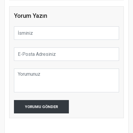
Yorum Yazın
YORUMU GÖNDER