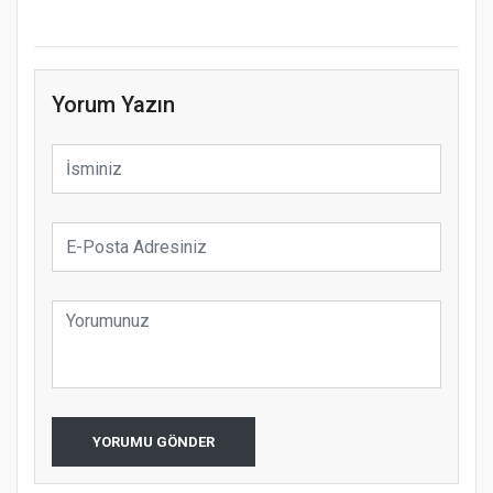
Yorum Yazın
YORUMU GÖNDER