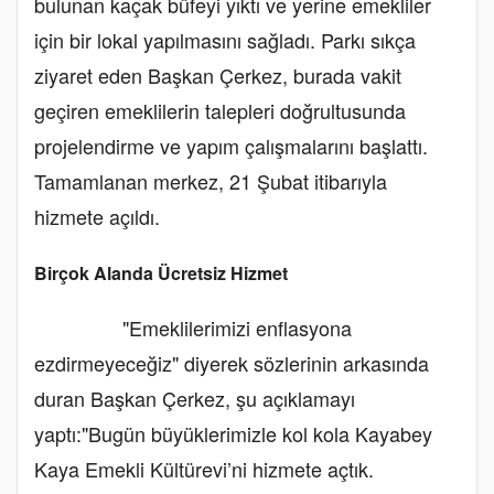
bulunan kaçak büfeyi yıktı ve yerine emekliler
için bir lokal yapılmasını sağladı. Parkı sıkça
ziyaret eden Başkan Çerkez, burada vakit
geçiren emeklilerin talepleri doğrultusunda
projelendirme ve yapım çalışmalarını başlattı.
Tamamlanan merkez, 21 Şubat itibarıyla
hizmete açıldı.
Birçok Alanda Ücretsiz Hizmet
"Emeklilerimizi enflasyona
ezdirmeyeceğiz" diyerek sözlerinin arkasında
duran Başkan Çerkez, şu açıklamayı
yaptı:"Bugün büyüklerimizle kol kola Kayabey
Kaya Emekli Kültürevi’ni hizmete açtık.