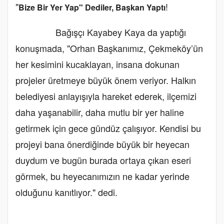
"
!
Bize Bir Yer Yap" Dediler, Başkan Yaptı
Bağışçı Kayabey Kaya da yaptığı
konuşmada, "Orhan Başkanımız, Çekmeköy’ün
her kesimini kucaklayan, insana dokunan
projeler üretmeye büyük önem veriyor. Halkın
belediyesi anlayışıyla hareket ederek, ilçemizi
daha yaşanabilir, daha mutlu bir yer haline
getirmek için gece gündüz çalışıyor. Kendisi bu
projeyi bana önerdiğinde büyük bir heyecan
duydum ve bugün burada ortaya çıkan eseri
görmek, bu heyecanımızın ne kadar yerinde
olduğunu kanıtlıyor." dedi.