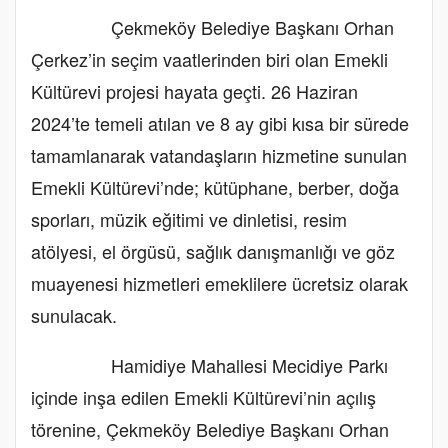
Çekmeköy Belediye Başkanı Orhan
Çerkez’in seçim vaatlerinden biri olan Emekli
Kültürevi projesi hayata geçti. 26 Haziran
2024’te temeli atılan ve 8 ay gibi kısa bir sürede
tamamlanarak vatandaşların hizmetine sunulan
Emekli Kültürevi’nde; kütüphane, berber, doğa
sporları, müzik eğitimi ve dinletisi, resim
atölyesi, el örgüsü, sağlık danışmanlığı ve göz
muayenesi hizmetleri emeklilere ücretsiz olarak
sunulacak.
Hamidiye Mahallesi Mecidiye Parkı
içinde inşa edilen Emekli Kültürevi’nin açılış
törenine, Çekmeköy Belediye Başkanı Orhan