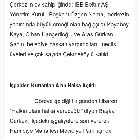
Çerkez’in ev sahipliğinde; İBB Beltur AŞ
Yönetim Kurulu Başkanı Özgen Nama, merkezin
yapımında büyük emeği olan bağışçılar Kayabey
Kaya, Cihan Hançerlioğlu ve Aras Gürkan
Şahin, belediye başkan yardımcıları, meclis
üyeleri ve çok sayıda Çekmeköylü katıldı.
İşgalden Kurtarılan Alan Halka Açıldı
Göreve geldiği ilk günden itibaren
"Halkın olanı halka vereceğiz" diyen Başkan
Çerkez, ilçedeki işgaliyelere son vererek
Hamidiye Mahallesi Mecidiye Parkı içinde