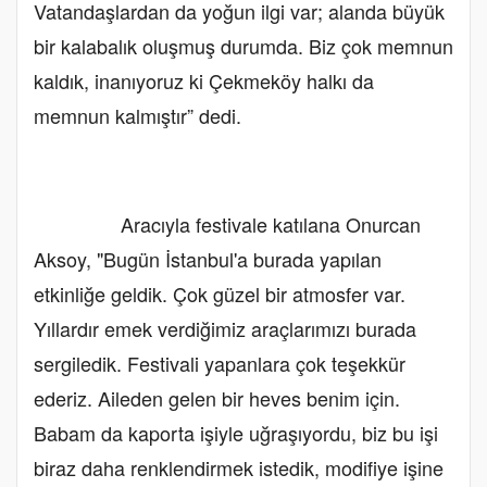
Vatandaşlardan da yoğun ilgi var; alanda büyük
bir kalabalık oluşmuş durumda. Biz çok memnun
kaldık, inanıyoruz ki Çekmeköy halkı da
memnun kalmıştır” dedi.
Aracıyla festivale katılana Onurcan
Aksoy, "Bugün İstanbul'a burada yapılan
etkinliğe geldik. Çok güzel bir atmosfer var.
Yıllardır emek verdiğimiz araçlarımızı burada
sergiledik. Festivali yapanlara çok teşekkür
ederiz. Aileden gelen bir heves benim için.
Babam da kaporta işiyle uğraşıyordu, biz bu işi
biraz daha renklendirmek istedik, modifiye işine