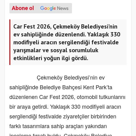
Abone ol
Car Fest 2026, Çekmeköy Belediyesi’nin
ev sahipliğinde düzenlendi. Yaklaşık 330
modifiyeli aracın sergilendiği festivalde
yarışmalar ve sosyal sorumluluk
etkinlikleri yoğun ilgi gördü.
Çekmeköy Belediyesi’nin ev
sahipliğinde Belediye Bahçesi Kent Park’ta
düzenlenen Car Fest 2026, otomobil tutkunlarını
bir araya getirdi. Yaklaşık 330 modifiyeli aracın
sergilendiği festivalde ziyaretçiler birbirinden
farklı tasarımlara sahip araçları yakından
inceleme fırsatı buldu. Çekmeköy Belediye