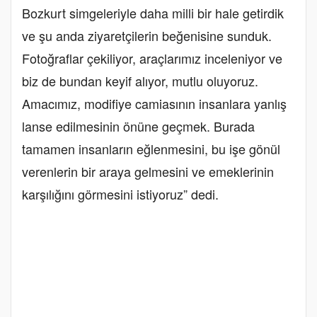
Bozkurt simgeleriyle daha milli bir hale getirdik
ve şu anda ziyaretçilerin beğenisine sunduk.
Fotoğraflar çekiliyor, araçlarımız inceleniyor ve
biz de bundan keyif alıyor, mutlu oluyoruz.
Amacımız, modifiye camiasının insanlara yanlış
lanse edilmesinin önüne geçmek. Burada
tamamen insanların eğlenmesini, bu işe gönül
verenlerin bir araya gelmesini ve emeklerinin
karşılığını görmesini istiyoruz” dedi.