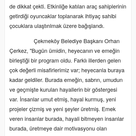
de dikkat çekti. Etkinliğe katılan araç sahiplerinin
getirdiği oyuncaklar toplanarak ihtiyaç sahibi
çocuklara ulaştırılmak üzere bağışlandı.
Çekmeköy Belediye Başkanı Orhan
Çerkez, "Bugün ümidin, heyecanın ve emeğin
birleştiği bir program oldu. Farklı illerden gelen
çok değerli misafirlerimiz var; heyecanla buraya
kadar geldiler. Burada emeğin, sabrın, umudun
ve geçmişte kurulan hayallerin bir göstergesi
var. İnsanlar umut etmiş, hayal kurmuş, yeni
projeler çizmiş ve yeni şeyler üretmiş. Emek
veren insanlar burada, hayali bitmeyen insanlar
burada, üretmeye dair motivasyonu olan