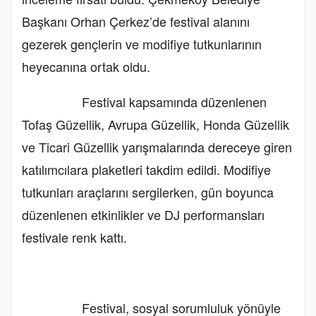
Başkanı Orhan Çerkez’de festival alanını
gezerek gençlerin ve modifiye tutkunlarının
heyecanına ortak oldu.
Festival kapsamında düzenlenen
Tofaş Güzellik, Avrupa Güzellik, Honda Güzellik
ve Ticari Güzellik yarışmalarında dereceye giren
katılımcılara plaketleri takdim edildi. Modifiye
tutkunları araçlarını sergilerken, gün boyunca
düzenlenen etkinlikler ve DJ performansları
festivale renk kattı.
Festival, sosyal sorumluluk yönüyle