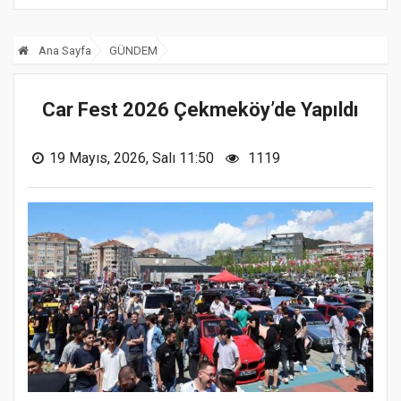
Ana Sayfa
GÜNDEM
Car Fest 2026 Çekmeköy’de Yapıldı
19 Mayıs, 2026, Salı 11:50
1119