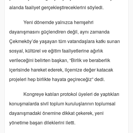
alanda faaliyet gerçekleştireceklerini söyledi.
Yeni dönemde yalnızca hemşehri
dayanışmasını güçlendiren değil, aynı zamanda
Çekmeköy’de yaşayan tüm vatandaşlara katkı sunan
sosyal, kültürel ve eğitim faaliyetlerine ağırlık
verileceğini belirten başkan, “Birlik ve beraberlik
içerisinde hareket ederek, ilçemize değer katacak
projeleri hep birlikte hayata geçireceğiz” dedi.
Kongreye katılan protokol üyeleri de yaptıkları
konuşmalarda sivil toplum kuruluşlarının toplumsal
dayanışmadaki önemine dikkat çekerek, yeni
yönetime başarı dileklerini iletti.