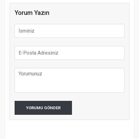
Yorum Yazın
YORUMU GÖNDER