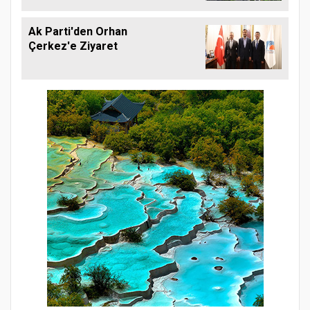
Ak Parti'den Orhan
Çerkez'e Ziyaret