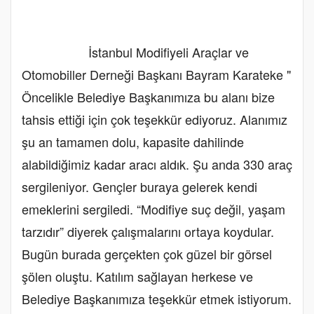
İstanbul Modifiyeli Araçlar ve
Otomobiller Derneği Başkanı Bayram Karateke "
Öncelikle Belediye Başkanımıza bu alanı bize
tahsis ettiği için çok teşekkür ediyoruz. Alanımız
şu an tamamen dolu, kapasite dahilinde
alabildiğimiz kadar aracı aldık. Şu anda 330 araç
sergileniyor. Gençler buraya gelerek kendi
emeklerini sergiledi. “Modifiye suç değil, yaşam
tarzıdır” diyerek çalışmalarını ortaya koydular.
Bugün burada gerçekten çok güzel bir görsel
şölen oluştu. Katılım sağlayan herkese ve
Belediye Başkanımıza teşekkür etmek istiyorum.