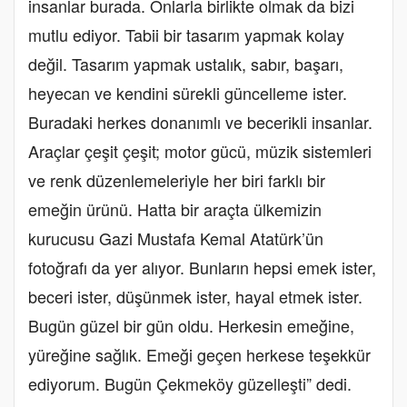
insanlar burada. Onlarla birlikte olmak da bizi
mutlu ediyor. Tabii bir tasarım yapmak kolay
değil. Tasarım yapmak ustalık, sabır, başarı,
heyecan ve kendini sürekli güncelleme ister.
Buradaki herkes donanımlı ve becerikli insanlar.
Araçlar çeşit çeşit; motor gücü, müzik sistemleri
ve renk düzenlemeleriyle her biri farklı bir
emeğin ürünü. Hatta bir araçta ülkemizin
kurucusu Gazi Mustafa Kemal Atatürk’ün
fotoğrafı da yer alıyor. Bunların hepsi emek ister,
beceri ister, düşünmek ister, hayal etmek ister.
Bugün güzel bir gün oldu. Herkesin emeğine,
yüreğine sağlık. Emeği geçen herkese teşekkür
ediyorum. Bugün Çekmeköy güzelleşti” dedi.