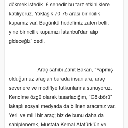
dökmek istedik. 6 senedir bu tarz etkinliklere
katılıyoruz. Yaklaşık 70-75 arası birincilik
kupamız var. Bugünkü hedefimiz zaten belli;
yine birincilik kupamızı İstanbul'dan alıp
gideceğiz” dedi.
Araç sahibi Zahit Bakan, “Yapmış
olduğumuz araçları burada insanlara, araç
severlere ve modifiye tutkunlarına sunuyoruz.
Kendime özgü olarak tasarladığım, “Gökbörü”
lakaplı sosyal medyada da bilinen aracımız var.
Yerli ve milli bir araç; biz de bunu daha da
sahiplenerek, Mustafa Kemal Atatürk’ün ve