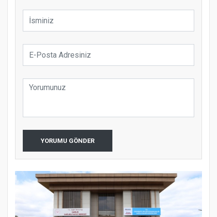
YORUMU GÖNDER