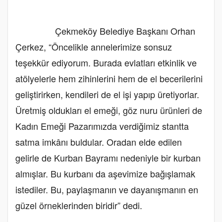
Çekmeköy Belediye Başkanı Orhan
Çerkez, “Öncelikle annelerimize sonsuz
teşekkür ediyorum. Burada evlatları etkinlik ve
atölyelerle hem zihinlerini hem de el becerilerini
geliştirirken, kendileri de el işi yapıp üretiyorlar.
Üretmiş oldukları el emeği, göz nuru ürünleri de
Kadın Emeği Pazarımızda verdiğimiz stantta
satma imkânı buldular. Oradan elde edilen
gelirle de Kurban Bayramı nedeniyle bir kurban
almışlar. Bu kurbanı da aşevimize bağışlamak
istediler. Bu, paylaşmanın ve dayanışmanın en
güzel örneklerinden biridir” dedi.