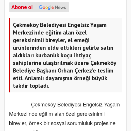
Abone ol
Çekmeköy Belediyesi Engelsiz Yaşam
Merkezi’nde eğitim alan özel
gereksinimli bireyler, el emeği
ürünlerinden elde ettikleri gelirle satın
aldıkları kurbanlık koçu ihtiyaç
sahiplerine ulaştırılmak üzere Çekmeköy
Belediye Başkanı Orhan Çerkez’e teslim
etti. Anlamlı dayanışma örneği büyük
takdir topladı.
Çekmeköy Belediyesi Engelsiz Yaşam
Merkezi’nde eğitim alan özel gereksinimli
bireyler, örnek bir sosyal sorumluluk projesine