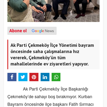
Abone ol
Ak Parti Çekmeköy İlçe Yönetimi bayram
öncesinde saha çalışmalarına hız
vererek, Çekmeköy’ün tüm
mahallelerinde ev ziyaretleri yapıyor.
Ak Parti Çekmeköy İlçe Başkanlığı
Çekmeköy’de sahayı boş bırakmıyor. Kurban
Bayramı öncesinde ilçe başkanı Fatih Sırmacı