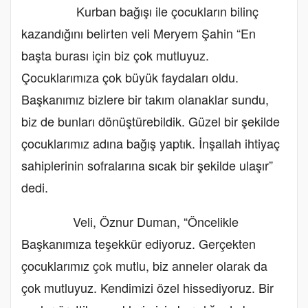
Kurban bağışı ile çocukların bilinç
kazandığını belirten veli Meryem Şahin “En
başta burası için biz çok mutluyuz.
Çocuklarımıza çok büyük faydaları oldu.
Başkanımız bizlere bir takım olanaklar sundu,
biz de bunları dönüştürebildik. Güzel bir şekilde
çocuklarımız adına bağış yaptık. İnşallah ihtiyaç
sahiplerinin sofralarına sıcak bir şekilde ulaşır”
dedi.
Veli, Öznur Duman, “Öncelikle
Başkanımıza teşekkür ediyoruz. Gerçekten
çocuklarımız çok mutlu, biz anneler olarak da
çok mutluyuz. Kendimizi özel hissediyoruz. Bir