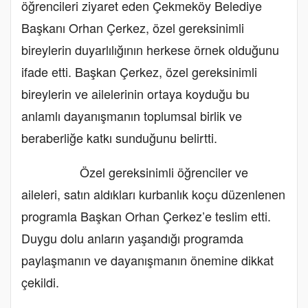
öğrencileri ziyaret eden Çekmeköy Belediye
Başkanı Orhan Çerkez, özel gereksinimli
bireylerin duyarlılığının herkese örnek olduğunu
ifade etti. Başkan Çerkez, özel gereksinimli
bireylerin ve ailelerinin ortaya koyduğu bu
anlamlı dayanışmanın toplumsal birlik ve
beraberliğe katkı sunduğunu belirtti.
Özel gereksinimli öğrenciler ve
aileleri, satın aldıkları kurbanlık koçu düzenlenen
programla Başkan Orhan Çerkez’e teslim etti.
Duygu dolu anların yaşandığı programda
paylaşmanın ve dayanışmanın önemine dikkat
çekildi.