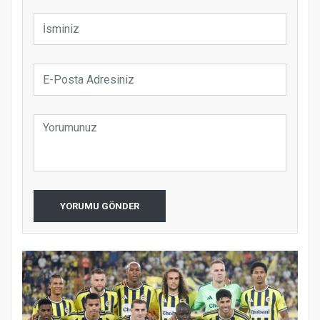
YORUMU GÖNDER