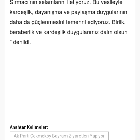
Sırmacı’nın selamlarını iletiyoruz. Bu vesileyle
kardeşlik, dayanışma ve paylaşma duygularının
daha da güçlenmesini temenni ediyoruz. Birlik,
beraberlik ve kardeşlik duygularımız daim olsun
” denildi.
Anahtar Kelimeler:
Ak Parti Çekmeköy Bayram Ziyaretleri Yapıyor