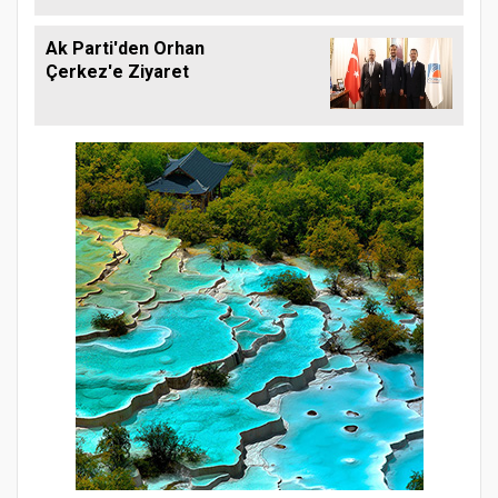
Ak Parti'den Orhan
Çerkez'e Ziyaret