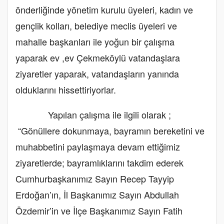
önderliğinde yönetim kurulu üyeleri, kadın ve
gençlik kolları, belediye meclis üyeleri ve
mahalle başkanları ile yoğun bir çalışma
yaparak ev ,ev Çekmeköylü vatandaşlara
ziyaretler yaparak, vatandaşların yanında
olduklarını hissettiriyorlar.
Yapılan çalışma ile ilgili olarak ;
“Gönüllere dokunmaya, bayramın bereketini ve
muhabbetini paylaşmaya devam ettiğimiz
ziyaretlerde; bayramlıklarını takdim ederek
Cumhurbaşkanımız Sayın Recep Tayyip
Erdoğan’ın, İl Başkanımız Sayın Abdullah
Özdemir’in ve İlçe Başkanımız Sayın Fatih