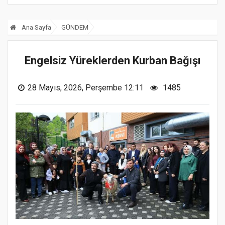
Ana Sayfa
GÜNDEM
Engelsiz Yüreklerden Kurban Bağışı
28 Mayıs, 2026, Perşembe 12:11
1485