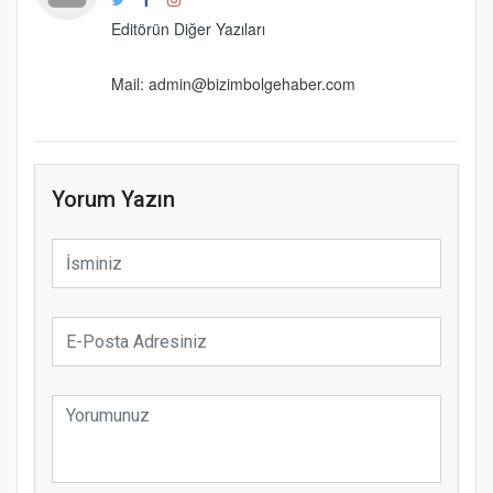
Editörün Diğer Yazıları
Mail: admin@bizimbolgehaber.com
Yorum Yazın