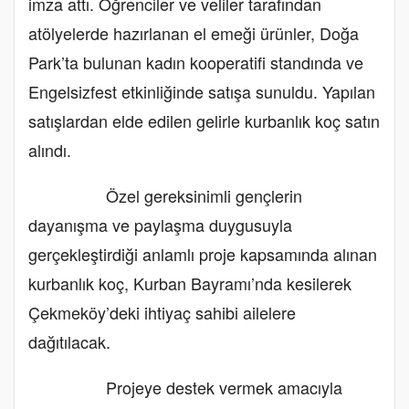
imza attı. Öğrenciler ve veliler tarafından
atölyelerde hazırlanan el emeği ürünler, Doğa
Park’ta bulunan kadın kooperatifi standında ve
Engelsizfest etkinliğinde satışa sunuldu. Yapılan
satışlardan elde edilen gelirle kurbanlık koç satın
alındı.
Özel gereksinimli gençlerin
dayanışma ve paylaşma duygusuyla
gerçekleştirdiği anlamlı proje kapsamında alınan
kurbanlık koç, Kurban Bayramı’nda kesilerek
Çekmeköy’deki ihtiyaç sahibi ailelere
dağıtılacak.
Projeye destek vermek amacıyla