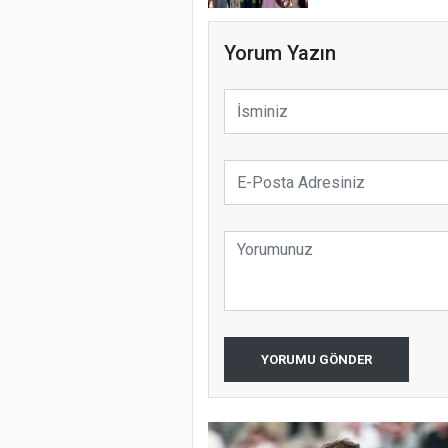
Yorum Yazın
YORUMU GÖNDER